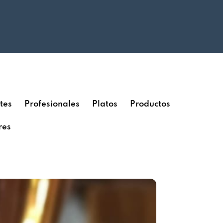
tes
Profesionales
Platos
Productos
res