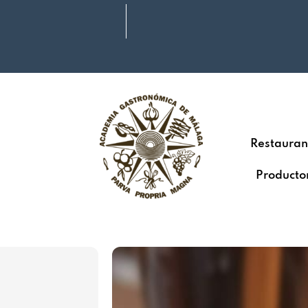
Restauran
Producto