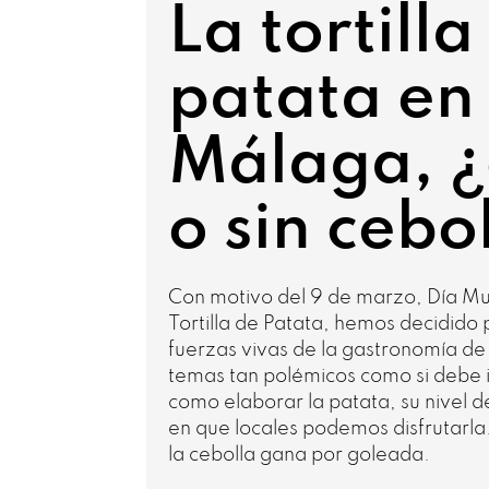
La tortilla
patata en
Málaga, 
o sin cebo
Con motivo del 9 de marzo, Día Mu
Tortilla de Patata, hemos decidido 
fuerzas vivas de la gastronomía d
temas tan polémicos como si debe in
como elaborar la patata, su nivel d
en que locales podemos disfrutarla
la cebolla gana por goleada.