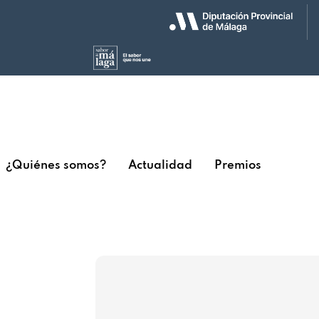
¿Quiénes somos?
Actualidad
Premios