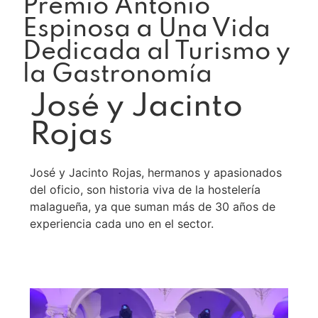
Premio Antonio
Espinosa a Una Vida
Dedicada al Turismo y
la Gastronomía
José y Jacinto
Rojas
José y Jacinto Rojas, hermanos y apasionados
del oficio, son historia viva de la hostelería
malagueña, ya que suman más de 30 años de
experiencia cada uno en el sector.
Leer más >