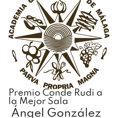
Premio Conde Rudi a
la Mejor Sala
Ángel González