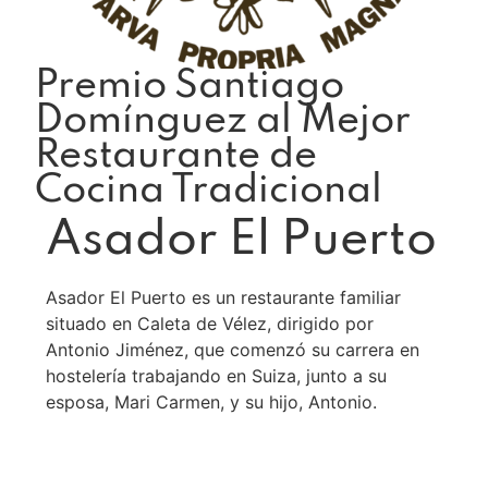
Premio Santiago
Domínguez al Mejor
Restaurante de
Cocina Tradicional
Asador El Puerto
Asador El Puerto es un restaurante familiar
situado en Caleta de Vélez, dirigido por
Antonio Jiménez, que comenzó su carrera en
hostelería trabajando en Suiza, junto a su
esposa, Mari Carmen, y su hijo, Antonio.
Leer más >