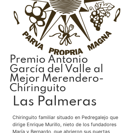
Premio Antonio
García del Valle al
Mejor Merendero-
Chiringuito
Las Palmeras
Chiringuito familiar situado en Pedregalejo que
dirige Enrique Murillo, nieto de los fundadores
María y Bernardo, que abrieron sus puertas