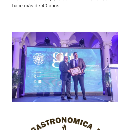
hace más de 40 años.
Leer más >