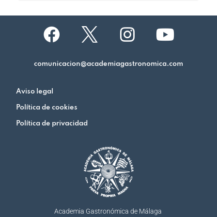
comunicacion@academiagastronomica.com
Aviso legal
Política de cookies
Política de privacidad
Academia Gastronómica de Málaga