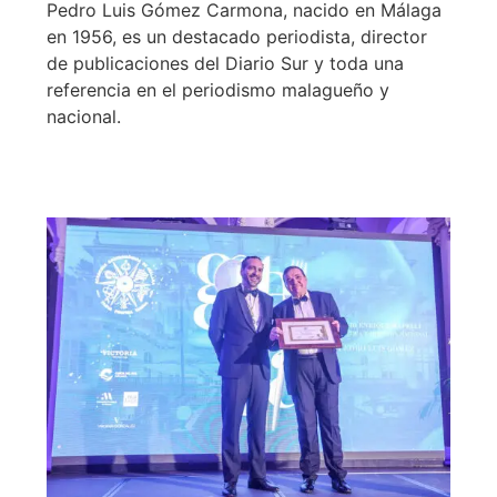
Pedro Luis Gómez Carmona, nacido en Málaga
en 1956, es un destacado periodista, director
de publicaciones del Diario Sur y toda una
referencia en el periodismo malagueño y
nacional.
Leer más >