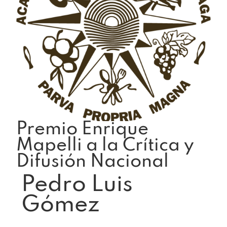
Premio Enrique
Mapelli a la Crítica y
Difusión Nacional
Pedro Luis
Gómez