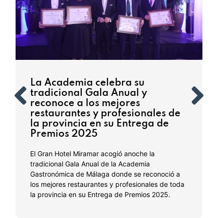
La Academia celebra su
tradicional Gala Anual y
reconoce a los mejores
restaurantes y profesionales de
la provincia en su Entrega de
Premios 2025
El Gran Hotel Miramar acogió anoche la
tradicional Gala Anual de la Academia
Gastronómica de Málaga donde se reconoció a
los mejores restaurantes y profesionales de toda
la provincia en su Entrega de Premios 2025.