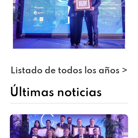
Listado de todos los años >
Últimas noticias