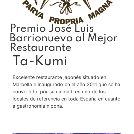
Premio José Luis
Barrionuevo al Mejor
Restaurante
Ta-Kumi
Excelente restaurante japonés situado en
Marbella e inaugurado en el año 2011 que se ha
convertido, por su calidad, en uno de los
locales de referencia en toda España en cuanto
a gastronomía nipona.
Leer más >