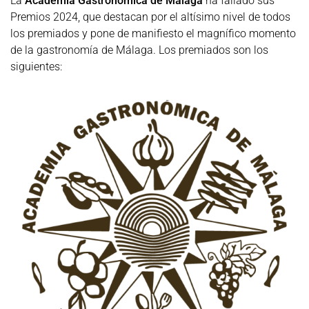
La
Academia Gastronómica de Málaga
ha fallado sus
Premios 2024, que destacan por el altísimo nivel de todos
los premiados y pone de manifiesto el magnífico momento
de la gastronomía de Málaga. Los premiados son los
siguientes: