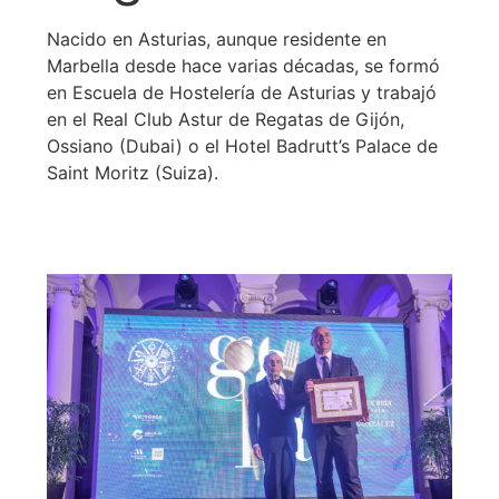
Nacido en Asturias, aunque residente en
Marbella desde hace varias décadas, se formó
en Escuela de Hostelería de Asturias y trabajó
en el Real Club Astur de Regatas de Gijón,
Ossiano (Dubai) o el Hotel Badrutt’s Palace de
Saint Moritz (Suiza).
Leer más >