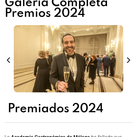
Galería Completa
Premios 2024
Premiados 2024