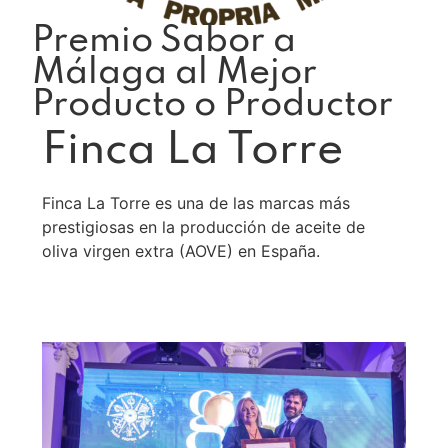
Premio Sabor a
Málaga al Mejor
Producto o Productor
Finca La Torre
Finca La Torre es una de las marcas más
prestigiosas en la producción de aceite de
oliva virgen extra (AOVE) en España.
Leer más >