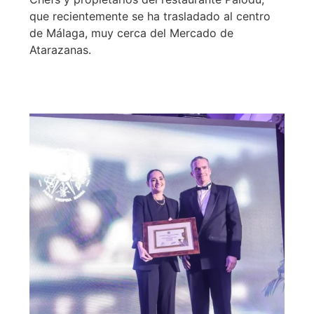
que recientemente se ha trasladado al centro
de Málaga, muy cerca del Mercado de
Atarazanas.
Leer más >