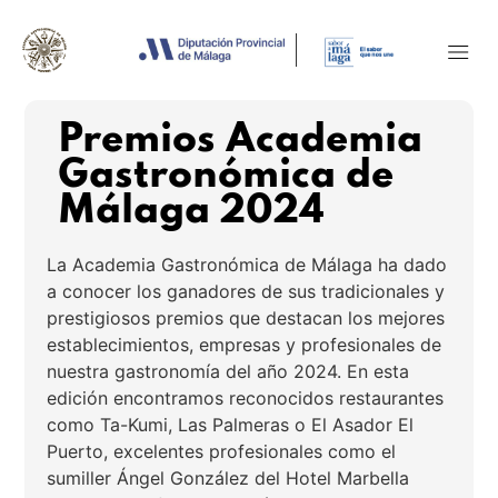
Premios Academia
Gastronómica de
Málaga 2024
La Academia Gastronómica de Málaga ha dado
a conocer los ganadores de sus tradicionales y
prestigiosos premios que destacan los mejores
establecimientos, empresas y profesionales de
nuestra gastronomía del año 2024. En esta
edición encontramos reconocidos restaurantes
como Ta-Kumi, Las Palmeras o El Asador El
Puerto, excelentes profesionales como el
sumiller Ángel González del Hotel Marbella