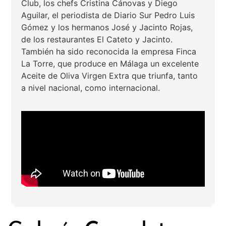
Club, los chefs Cristina Cánovas y Diego
Aguilar, el periodista de Diario Sur Pedro Luis
Gómez y los hermanos José y Jacinto Rojas,
de los restaurantes El Cateto y Jacinto.
También ha sido reconocida la empresa Finca
La Torre, que produce en Málaga un excelente
Aceite de Oliva Virgen Extra que triunfa, tanto
a nivel nacional, como internacional.