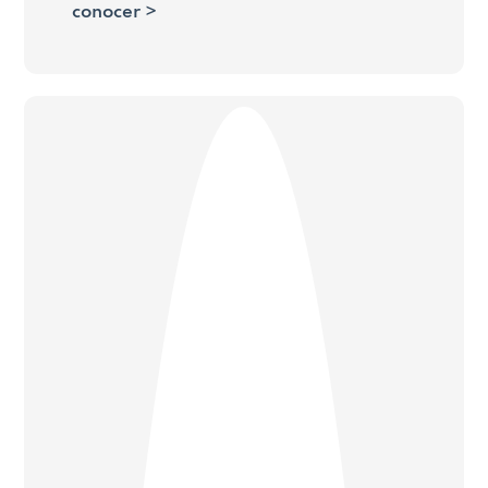
conocer >