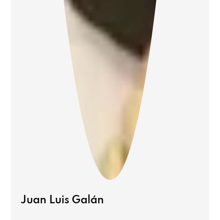
Juan Luis Galán