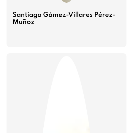
Santiago Gómez-Villares Pérez-
Muñoz