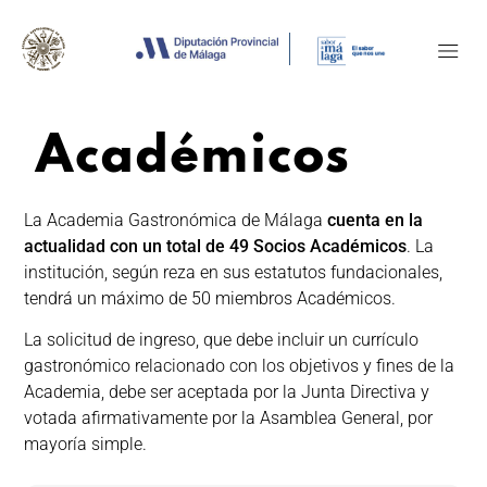
Académicos
La Academia Gastronómica de Málaga
cuenta en la
actualidad con un total de 49 Socios Académicos
. La
institución, según reza en sus estatutos fundacionales,
tendrá un máximo de 50 miembros Académicos.
La solicitud de ingreso, que debe incluir un currículo
gastronómico relacionado con los objetivos y fines de la
Academia, debe ser aceptada por la Junta Directiva y
votada afirmativamente por la Asamblea General, por
mayoría simple.