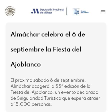
Almáchar celebra el 6 de
septiembre la Fiesta del
Ajoblanco
El próximo sábado 6 de septiembre,
Almáchar acogerá la 55ª edición de la
Fiesta del Ajoblanco, un evento declarado
de Singularidad Turística que espera atraer
a 15.000 personas.