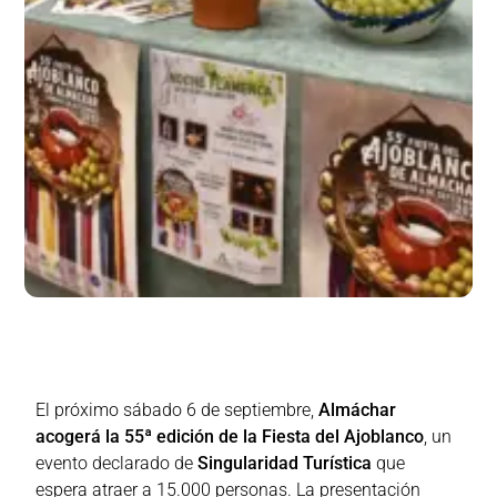
El próximo sábado 6 de septiembre,
Almáchar
acogerá la 55ª edición de la Fiesta del Ajoblanco
, un
evento declarado de
Singularidad Turística
que
espera atraer a 15.000 personas. La presentación