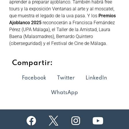
aprender a preparar ajoblanco. También habrá free
tours y la exposición Ventanas al arte y al moscatel,
que muestra el legado de la uva pasa. Y los
Premios
Ajoblanco 2025
reconocerán a Francisca Fernández
Pérez (UPA Málaga), el Taller de la Amistad, Laura
Baena (Malasmadres), Bernardo Quintero
(ciberseguridad) y el Festival de Cine de Málaga.
Compartir:
Facebook
Twitter
LinkedIn
WhatsApp