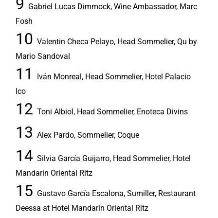
Gabriel Lucas Dimmock, Wine Ambassador, Marc
Fosh
Valentin Checa Pelayo, Head Sommelier, Qu by
Mario Sandoval
Iván Monreal, Head Sommelier, Hotel Palacio
Ico
Toni Albiol, Head Sommelier, Enoteca Divins
Alex Pardo, Sommelier, Coque
Silvia García Guijarro, Head Sommelier, Hotel
Mandarin Oriental Ritz
Gustavo García Escalona, Sumiller, Restaurant
Deessa at Hotel Mandarín Oriental Ritz