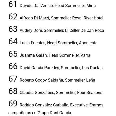
Davide Dall’Amico, Head Sommelier, Mina
Alfredo Di Marzi, Sommelier, Royal River Hotel
Audrey Doré, Sommelier, El Celler De Can Roca
Lucía Fuentes, Head Sommelier, Aponiente
Juanma Galán, Head Sommelier, Varra
David García Paredes, Sommelier, Las Duelas
Roberto Godoy Saldaña, Sommelier, Leña
Claudia Gonzálbes, Sommelier, Four Seasons
Rodrigo González Carballo, Executive, Éramos
compañeros en Grupo Dani Garcia