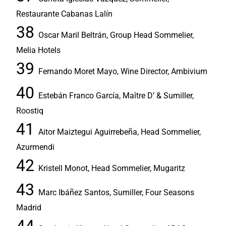
Restaurante Cabanas Lalín
Oscar Maril Beltrán, Group Head Sommelier,
Melia Hotels
Fernando Moret Mayo, Wine Director, Ambivium
Estebán Franco García, Maître D’ & Sumiller,
Roostiq
Aitor Maiztegui Aguirrebeña, Head Sommelier,
Azurmendi
Kristell Monot, Head Sommelier, Mugaritz
Marc Ibáñez Santos, Sumiller, Four Seasons
Madrid