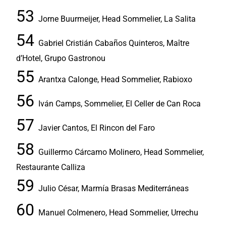
Jorne Buurmeijer, Head Sommelier, La Salita
Gabriel Cristián Cabaños Quinteros, Maître
d’Hotel, Grupo Gastronou
Arantxa Calonge, Head Sommelier, Rabioxo
Iván Camps, Sommelier, El Celler de Can Roca
Javier Cantos, El Rincon del Faro
Guillermo Cárcamo Molinero, Head Sommelier,
Restaurante Calliza
Julio César, Marmía Brasas Mediterráneas
Manuel Colmenero, Head Sommelier, Urrechu