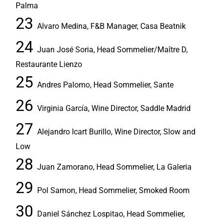
Palma
Alvaro Medina, F&B Manager, Casa Beatnik
Juan José Soria, Head Sommelier/Maître D,
Restaurante Lienzo
Andres Palomo, Head Sommelier, Sante
Virginia García, Wine Director, Saddle Madrid
Alejandro Icart Burillo, Wine Director, Slow and
Low
Juan Zamorano, Head Sommelier, La Galeria
Pol Samon, Head Sommelier, Smoked Room
Daniel Sánchez Lospitao, Head Sommelier,