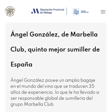
Ángel González, de Marbella
Club, quinto mejor sumiller de
España
Ángel González posee un amplio bagaje
en el mundo del vino que se traducen 35
años de experiencia, lo que le ha llevado a
ser responsable global de sumillería del
grupo Marbella Club