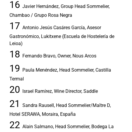
Javier Hernández, Group Head Sommelier,
Chambao / Grupo Rosa Negra
Antonio Jesús Casáres García, Asesor
Gastronómico, Lukitxene (Escuela de Hostelería de
Leioa)
Fernando Bravo, Owner, Nous Arcos
Paula Menéndez, Head Sommelier, Castilla
Termal
Israel Ramírez, Wine Director, Saddle
Sandra Rausell, Head Sommelier/Maître D,
Hotel SERAWA, Moraira, España
Alain Salmano, Head Sommelier, Bodega La