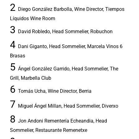
Diego González Barbolla, Wine Director, Tiempos
Líquidos Wine Room
David Robledo, Head Sommelier, Robuchon
Dani Giganto, Head Sommelier, Marcela Vinos 6
Brasas
Ángel González Garrido, Head Sommelier, The
Grill, Marbella Club
Tomás Ucha, Wine Director, Berria
Miguel Ángel Millan, Head Sommelier, Diverxo
Jon Andoni Rementería Echeandia, Head
Sommelier, Restaurante Remenetxe