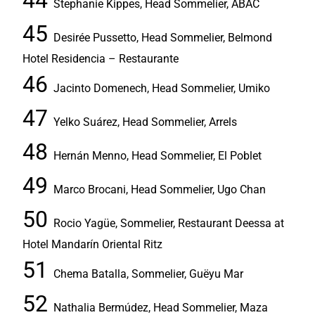
Stephanie Kippes, Head Sommelier, ABAC
Desirée Pussetto, Head Sommelier, Belmond
Hotel Residencia – Restaurante
Jacinto Domenech, Head Sommelier, Umiko
Yelko Suárez, Head Sommelier, Arrels
Hernán Menno, Head Sommelier, El Poblet
Marco Brocani, Head Sommelier, Ugo Chan
Rocio Yagüe, Sommelier, Restaurant Deessa at
Hotel Mandarín Oriental Ritz
Chema Batalla, Sommelier, Guëyu Mar
Nathalia Bermúdez, Head Sommelier, Maza