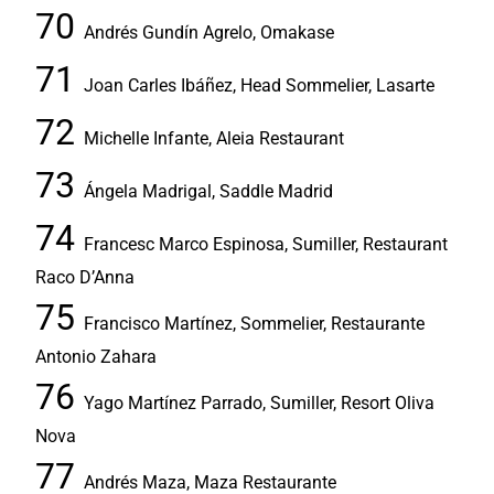
Andrés Gundín Agrelo, Omakase
Joan Carles Ibáñez, Head Sommelier, Lasarte
Michelle Infante, Aleia Restaurant
Ángela Madrigal, Saddle Madrid
Francesc Marco Espinosa, Sumiller, Restaurant
Raco D’Anna
Francisco Martínez, Sommelier, Restaurante
Antonio Zahara
Yago Martínez Parrado, Sumiller, Resort Oliva
Nova
Andrés Maza, Maza Restaurante