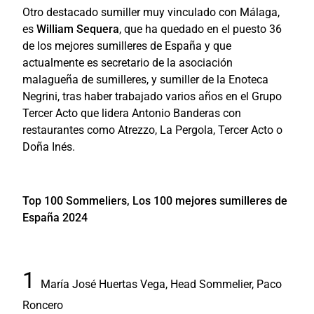
Otro destacado sumiller muy vinculado con Málaga,
es
William Sequera
, que ha quedado en el puesto 36
de los mejores sumilleres de España y que
actualmente es secretario de la asociación
malagueña de sumilleres, y sumiller de la Enoteca
Negrini, tras haber trabajado varios años en el Grupo
Tercer Acto que lidera Antonio Banderas con
restaurantes como Atrezzo, La Pergola, Tercer Acto o
Doña Inés.
Top 100 Sommeliers, Los 100 mejores sumilleres de
España 2024
María José Huertas Vega, Head Sommelier, Paco
Roncero