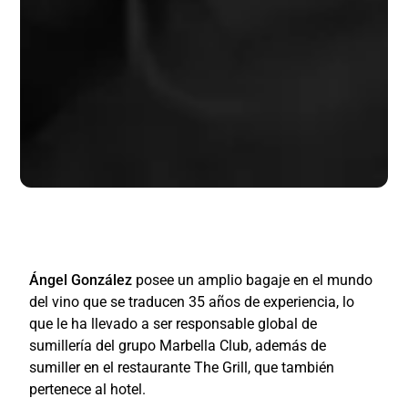
Ángel González
posee un amplio bagaje en el mundo
del vino que se traducen 35 años de experiencia, lo
que le ha llevado a ser responsable global de
sumillería del grupo Marbella Club, además de
sumiller en el restaurante The Grill, que también
pertenece al hotel.