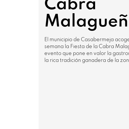
Cabra
Malagueñ
El municipio de Casabermeja acoge 
semana la Fiesta de la Cabra Mala
evento que pone en valor la gastro
la rica tradición ganadera de la zon