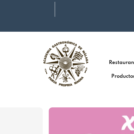
Restauran
Producto