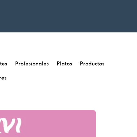
tes
Profesionales
Platos
Productos
res