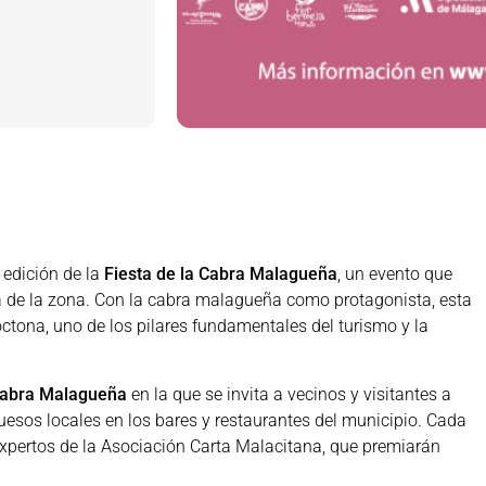
 edición de la
Fiesta de la Cabra Malagueña
, un evento que
ra de la zona. Con la cabra malagueña como protagonista, esta
ctona, uno de los pilares fundamentales del turismo y la
Cabra Malagueña
en la que se invita a vecinos y visitantes a
uesos locales en los bares y restaurantes del municipio. Cada
xpertos de la Asociación Carta Malacitana, que premiarán