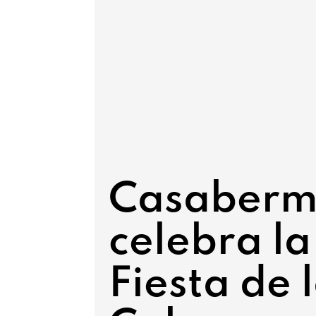
Casaberm
celebra la
Fiesta de 