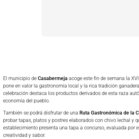
El municipio de
Casabermeja
acoge este fin de semana la XVI
pone en valor la gastronomía local y la rica tradición ganade
celebración destaca los productos derivados de esta raza autó
economía del pueblo.
También se podrá disfrutar de una
Ruta Gastronómica de la 
probar tapas, platos y postres elaborados con chivo lechal y q
establecimiento presenta una tapa a concurso, evaluada por e
creatividad y sabor.