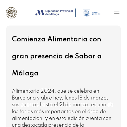
Comienza Alimentaria con
gran presencia de Sabor a
Málaga
Alimentaria 2024, que se celebra en
Barcelona y abre hoy, lunes 18 de marzo,
sus puertas hasta el 21 de marzo, es una de
las ferias más importantes en el área de
alimentación, y en esta edición cuenta con
una destacada presencia de la