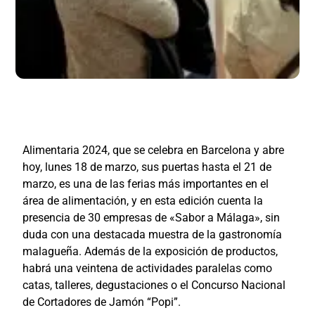
Alimentaria 2024, que se celebra en Barcelona y abre
hoy, lunes 18 de marzo, sus puertas hasta el 21 de
marzo, es una de las ferias más importantes en el
área de alimentación, y en esta edición cuenta la
presencia de 30 empresas de «Sabor a Málaga», sin
duda con
una destacada muestra de la gastronomía
malagueña. Además de la exposición de productos,
habrá una veintena de actividades paralelas como
catas, talleres, degustaciones o el Concurso Nacional
de Cortadores de Jamón “Popi”.