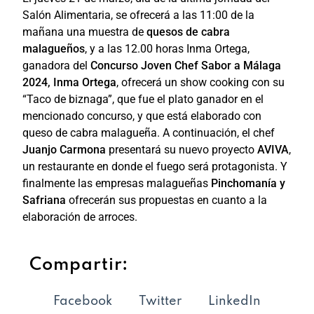
Salón Alimentaria, se ofrecerá a las 11:00 de la
mañana una muestra de
quesos de cabra
malagueños
, y a las 12.00 horas Inma Ortega,
ganadora del
Concurso Joven Chef Sabor a Málaga
2024, Inma Ortega
, ofrecerá un show cooking con su
“Taco de biznaga”, que fue el plato ganador en el
mencionado concurso, y que está elaborado con
queso de cabra malagueña. A continuación, el chef
Juanjo Carmona
presentará su nuevo proyecto
AVIVA
,
un restaurante en donde el fuego será protagonista. Y
finalmente las empresas malagueñas
Pinchomanía y
Safriana
ofrecerán sus propuestas en cuanto a la
elaboración de arroces.
Compartir:
Facebook
Twitter
LinkedIn