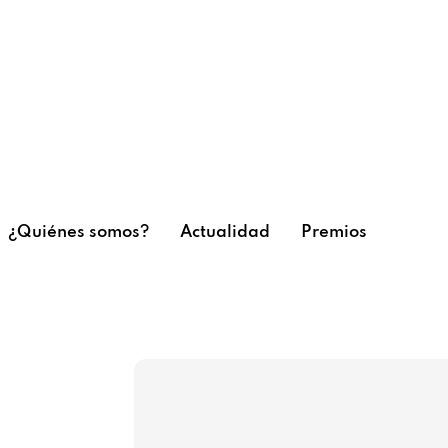
¿Quiénes somos?
Actualidad
Premios