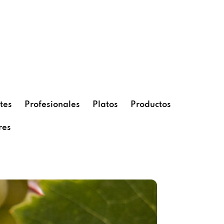
tes
Profesionales
Platos
Productos
res