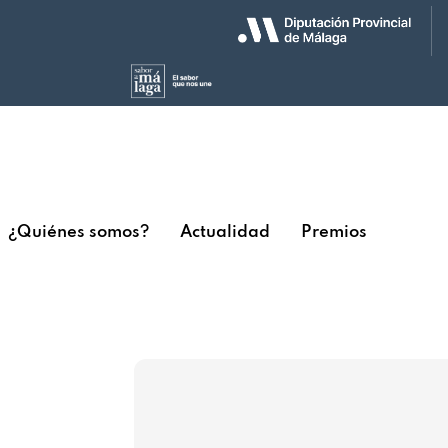
¿Quiénes somos?
Actualidad
Premios