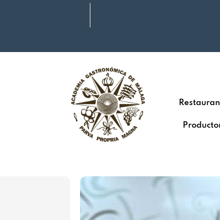
Restauran
Producto