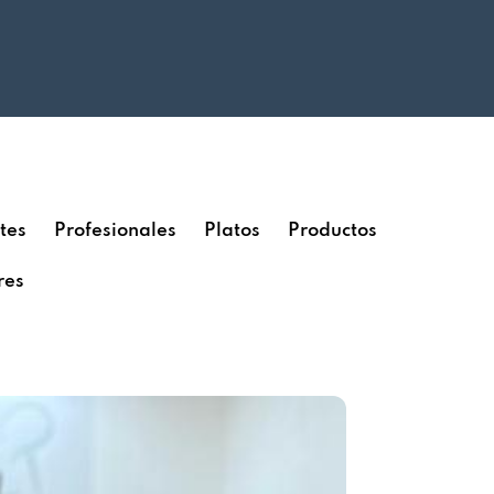
tes
Profesionales
Platos
Productos
res