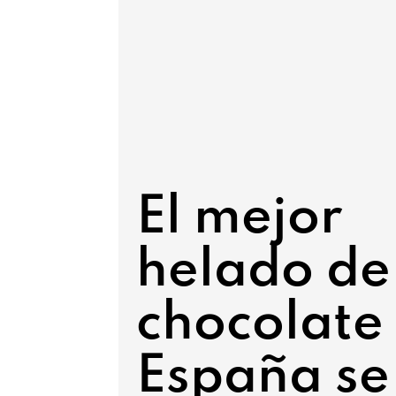
El mejor
helado de
chocolate
España se