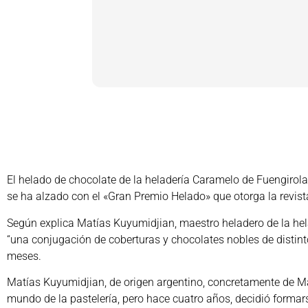
El helado de chocolate de la heladería Caramelo de Fuengirola
se ha alzado con el «Gran Premio Helado» que otorga la revis
Según explica Matías Kuyumidjian, maestro heladero de la hel
“una conjugación de coberturas y chocolates nobles de distinto
meses.
Matías Kuyumidjian, de origen argentino, concretamente de M
mundo de la pastelería, pero hace cuatro años, decidió formar