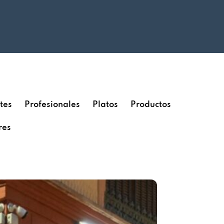
tes
Profesionales
Platos
Productos
res