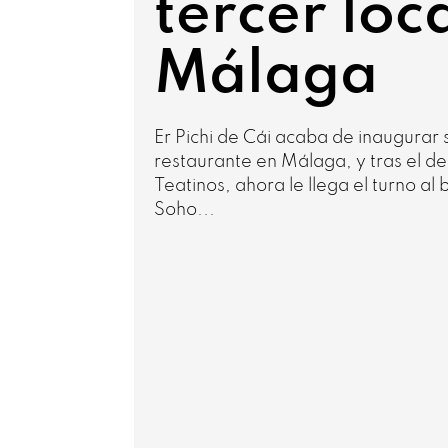
tercer loc
Málaga
Er Pichi de Cái acaba de inaugurar 
restaurante en Málaga, y tras el de
Teatinos, ahora le llega el turno al 
Soho...