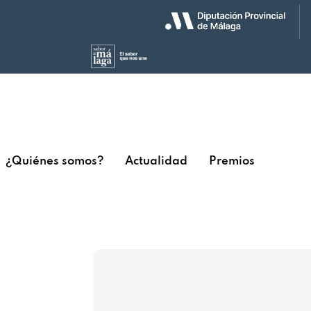
¿Quiénes somos?
Actualidad
Premios