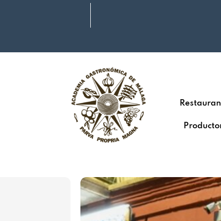
Restauran
Producto