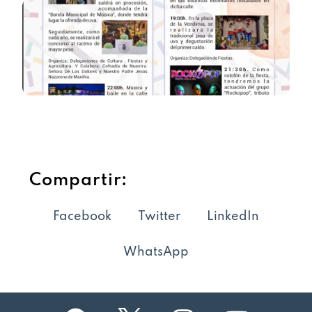
Compartir:
Facebook
Twitter
LinkedIn
WhatsApp