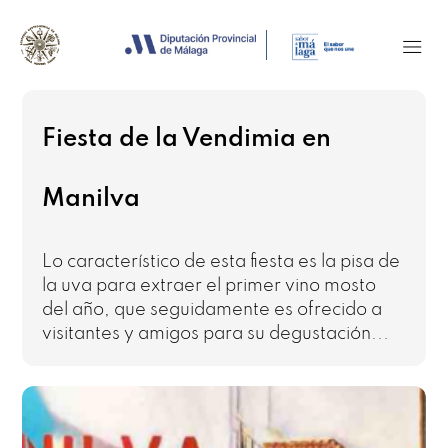
Fiesta de la Vendimia en
Manilva
Lo característico de esta fiesta es la pisa de
la uva para extraer el primer vino mosto
del año, que seguidamente es ofrecido a
visitantes y amigos para su degustación...