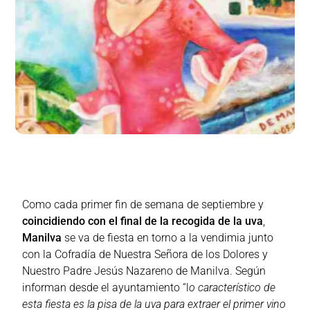
Como cada primer fin de semana de septiembre y
coincidiendo con el final de la recogida de la uva
,
Manilva
se va de fiesta en torno a la vendimia junto
con la Cofradía de Nuestra Señora de los Dolores y
Nuestro Padre Jesús Nazareno de Manilva. Según
informan desde el ayuntamiento “l
o característico de
esta fiesta es la pisa de la uva para extraer el primer vino