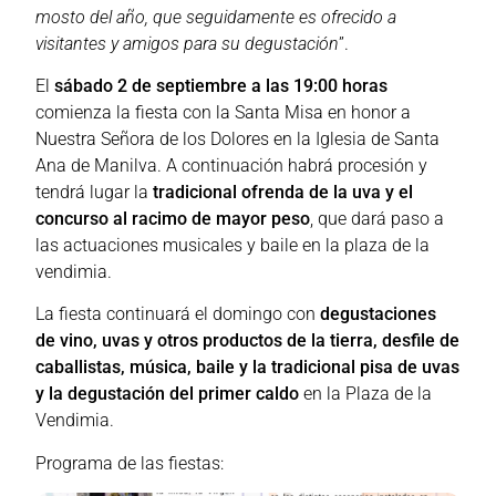
mosto del año, que seguidamente es ofrecido a
visitantes y amigos para su degustación
”.
El
sábado 2 de septiembre a las 19:00 horas
comienza la fiesta con la Santa Misa en honor a
Nuestra Señora de los Dolores en la Iglesia de Santa
Ana de Manilva. A continuación habrá procesión y
tendrá lugar la
tradicional ofrenda de la uva y el
concurso al racimo de mayor peso
, que dará paso a
las actuaciones musicales y baile en la plaza de la
vendimia.
La fiesta continuará el domingo con
degustaciones
de vino, uvas y otros productos de la tierra,
desfile de
caballistas, música, baile y la tradicional pisa de uvas
y la degustación del primer caldo
en la Plaza de la
Vendimia.
Programa de las fiestas: