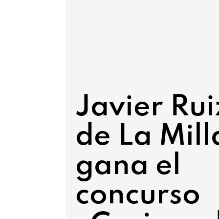
Javier Rui
de La Mill
gana el
concurso