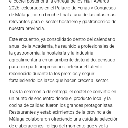
el cóctel posterior a la entrega de los H&T Awards
2026, celebrados en el Palacio de Ferias y Congresos
de Málaga, como broche final a una de las citas más
relevantes para el sector hostelero y gastronómico de
nuestra provincia.
Este encuentro, ya consolidado dentro del calendario
anual de la Academia, ha reunido a profesionales de
la gastronomía, la hostelería y la industria
agroalimentaria en un ambiente distendido, pensado
para compartir impresiones, celebrar el talento
reconocido durante la los premios y seguir
fortaleciendo los lazos que hacen crecer al sector.
Tras la ceremonia de entrega, el cóctel se convirtió en
un punto de encuentro donde el producto local y la
cocina de calidad fueron los grandes protagonistas.
Restaurantes y establecimientos de la provincia de
Málaga colaboraron ofreciendo una cuidada selección
de elaboraciones, reflejo del momento que vive la