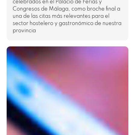
celebrados en el Palacio de Ferias y
Congresos de Málaga, como broche final a
una de las citas más relevantes para el
sector hostelero y gastronómico de nuestra
provincia