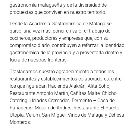
gastronomía malagueña y de la diversidad de
propuestas que conviven en nuestro territorio.
Desde la Academia Gastronómica de Málaga se
quiso, una vez más, poner en valor el trabajo de
cocineros, productores y empresas que, con su
compromiso diario, contribuyen a reforzar la identidad
gastronómica de la provincia y a proyectarla dentro y
fuera de nuestras fronteras.
Trasladamos nuestro agradecimiento a todos los
restaurantes y establecimientos colaboradores, entre
los que figuraban Hacienda Alakrán, Alita Soho,
Restaurante Antonio Martín, Cañitas Maite, Chicho
Catering, Helados Cremades, Fermento – Casa de
Panaderos, Mesón de Andrés, Restaurante El Puerto,
Utopía, Verum, San Miguel, Vinos de Málaga y Dehesa
Monteros.