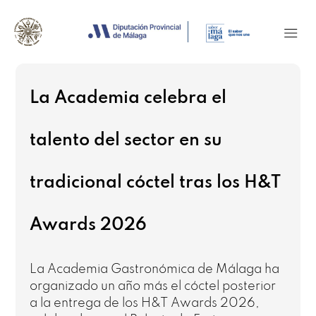
La Academia celebra el
talento del sector en su
tradicional cóctel tras los H&T
Awards 2026
La Academia Gastronómica de Málaga ha
organizado un año más el cóctel posterior
a la entrega de los H&T Awards 2026,