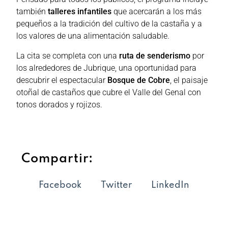
también
talleres infantiles
que acercarán a los más
pequeños a la tradición del cultivo de la castaña y a
los valores de una alimentación saludable.
La cita se completa con una
ruta de senderismo
por
los alrededores de Jubrique, una oportunidad para
descubrir el espectacular
Bosque de Cobre
, el paisaje
otoñal de castaños que cubre el Valle del Genal con
tonos dorados y rojizos.
Compartir:
Facebook
Twitter
LinkedIn
WhatsApp