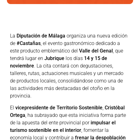
La
Diputación de Málaga
organiza una nueva edición
de
#Castañas
, el evento gastronómico dedicado a
este producto emblemático del
Valle del Genal
, que
tendrá lugar en
Jubrique
los días
14 y 15 de
noviembre
. La cita contará con degustaciones,
talleres, rutas, actuaciones musicales y un mercado
de productos locales, consolidándose como una de
las actividades más destacadas del otoño en la
provincia.
El
vicepresidente de Territorio Sostenible
,
Cristóbal
Ortega
, ha subrayado que esta iniciativa forma parte
de la apuesta del ente provincial por
impulsar el
turismo sostenible en el interior
, fomentar la
economía local y contribuir a
frenar la despoblación