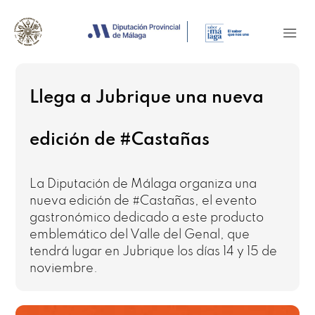
Llega a Jubrique una nueva
edición de #Castañas
La Diputación de Málaga organiza una
nueva edición de #Castañas, el evento
gastronómico dedicado a este producto
emblemático del Valle del Genal, que
tendrá lugar en Jubrique los días 14 y 15 de
noviembre.