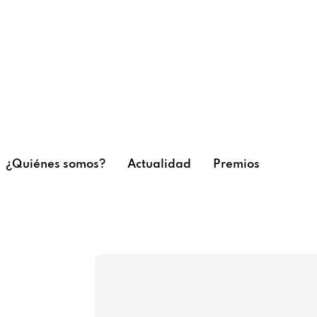
¿Quiénes somos?
Actualidad
Premios