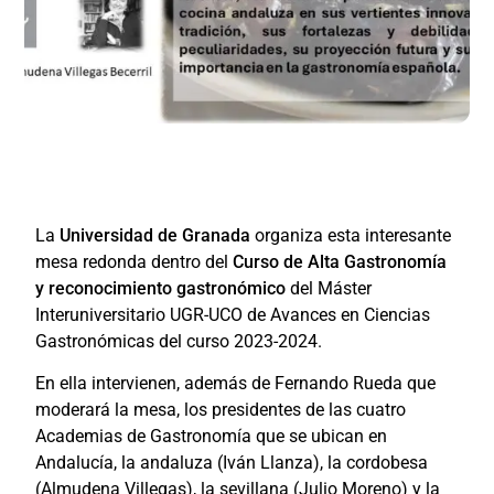
La
Universidad de Granada
organiza esta interesante
mesa redonda dentro del
Curso de Alta Gastronomía
y reconocimiento gastronómico
del Máster
Interuniversitario UGR-UCO de Avances en Ciencias
Gastronómicas del curso 2023-2024.
En ella intervienen, además de Fernando Rueda que
moderará la mesa, los presidentes de las cuatro
Academias de Gastronomía que se ubican en
Andalucía, la andaluza (Iván Llanza), la cordobesa
(Almudena Villegas), la sevillana (Julio Moreno) y la