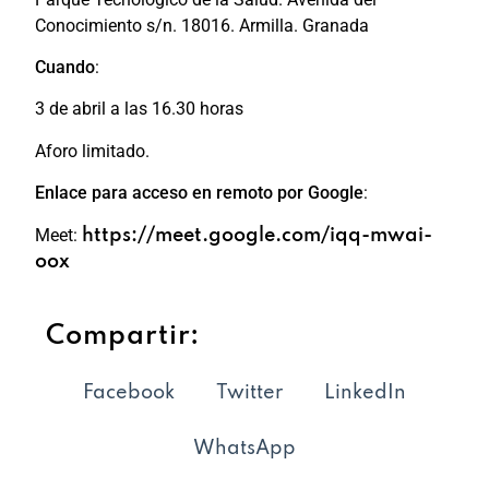
Conocimiento s/n. 18016. Armilla. Granada
Cuando
:
3 de abril a las 16.30 horas
Aforo limitado.
Enlace para acceso en remoto por Google
:
Meet:
https://meet.google.com/iqq-mwai-
oox
Compartir:
Facebook
Twitter
LinkedIn
WhatsApp