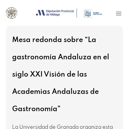
Mesa redonda sobre “La
gastronomía Andaluza en el
siglo XXI Visión de las
Academias Andaluzas de
Gastronomía”
La Universidad de Granada organiza esta