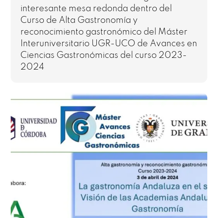
interesante mesa redonda dentro del
Curso de Alta Gastronomía y
reconocimiento gastronómico del Máster
Interuniversitario UGR-UCO de Avances en
Ciencias Gastronómicas del curso 2023-
2024