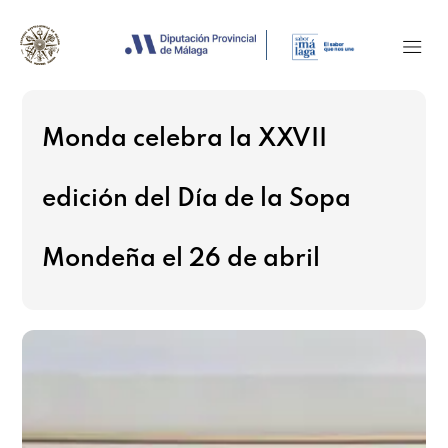
Monda celebra la XXVII
edición del Día de la Sopa
Mondeña el 26 de abril