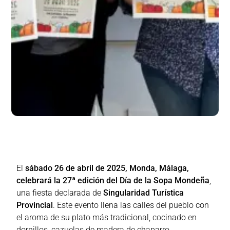
El
sábado 26 de abril de 2025, Monda, Málaga,
celebrará la 27ª edición del Día de la Sopa Mondeña
,
una fiesta declarada de
Singularidad Turística
Provincial
. Este evento llena las calles del pueblo con
el aroma de su plato más tradicional, cocinado en
dornillos, cazuelas de madera de chaparro.