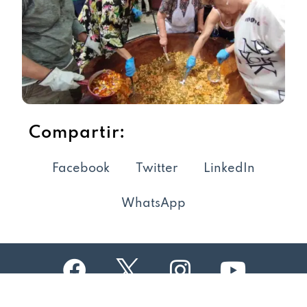
Compartir:
Facebook
Twitter
LinkedIn
WhatsApp