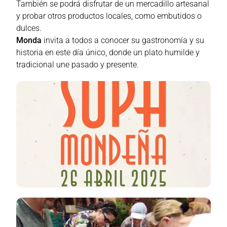
También se podrá disfrutar de un mercadillo artesanal
y probar otros productos locales, como embutidos o
dulces.
Monda
invita a todos a conocer su gastronomía y su
historia en este día único, donde un plato humilde y
tradicional une pasado y presente.