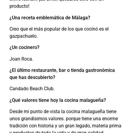
producto!
¿Una receta emblemática de Málaga?
Creo que el más popular de los que cocinó es el
gazpachuelo.
¿Un cocinero?
Joan Roca.
¿El último restaurante, bar o tienda gastronómica
que has descubierto?
Candado Beach Club.
¿Qué valores tiene hoy la cocina malagueña?
Desde mi punto de vista la cocina malagueña tiene
unos grandísimos valores. porque tiene una enorme
tradición con historia y un gran legado, materia prima
y productos de toda la vida y de gran calidad.