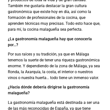
También me gustaría destacar la gran cultura
gastronómica que existe hoy en día, así como la
formación de profesionales de la cocina, que
aprenden técnicas muy precisas. Todo esto hace que,
para mí, la cocina malagueña sea perfecta.
¿La gastronomía malagueña hay que conocerla
por…?
Por sus raíces y su tradición, ya que en Málaga
tenemos la suerte de tener una riqueza gastronómica
enorme. Y dependiendo de la zona de Málaga, ya sea
Ronda, la Axarquía, la costa, el interior o nuestros
vinos o nuestra huerta… todo tiene un inmenso valor.
¿Hacia dónde debería dirigirse la gastronomía
malagueña?
La gastronomía malagueña está destinada a ser una
de las más reconocidas de España, ya que tiene