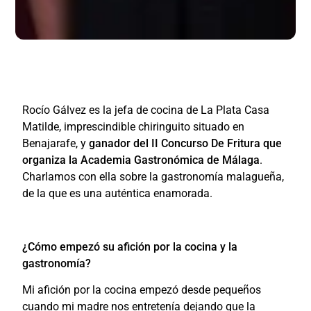
Rocío Gálvez es la jefa de cocina de La Plata Casa
Matilde, imprescindible chiringuito situado en
Benajarafe, y
ganador del II Concurso De Fritura que
organiza la Academia Gastronómica de Málaga
.
Charlamos con ella sobre la gastronomía malagueña,
de la que es una auténtica enamorada.
¿Cómo empezó su afición por la cocina y la
gastronomía?
Mi afición por la cocina empezó desde pequeños
cuando mi madre nos entretenía dejando que la