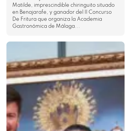
Matilde, imprescindible chiringuito situado
en Benajarafe, y ganador del II Concurso
De Fritura que organiza la Academia
Gastronómica de Málaga...