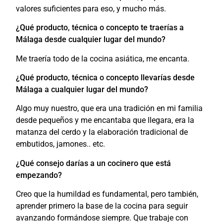
valores suficientes para eso, y mucho más.
¿Qué producto, técnica o concepto te traerías a
Málaga desde cualquier lugar del mundo?
Me traería todo de la cocina asiática, me encanta.
¿Qué producto, técnica o concepto llevarías desde
Málaga a cualquier lugar del mundo?
Algo muy nuestro, que era una tradición en mi familia
desde pequeños y me encantaba que llegara, era la
matanza del cerdo y la elaboración tradicional de
embutidos, jamones.. etc.
¿Qué consejo darías a un cocinero que está
empezando?
Creo que la humildad es fundamental, pero también,
aprender primero la base de la cocina para seguir
avanzando formándose siempre. Que trabaje con