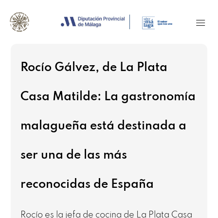
Rocío Gálvez, de La Plata
Casa Matilde: La gastronomía
malagueña está destinada a
ser una de las más
reconocidas de España
Rocío es la jefa de cocina de La Plata Casa