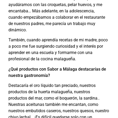
ayudáramos con las croquetas, pelar huevos, y me
encantaba… Más adelante, en la adolescencia,
cuando empezábamos a colaborar en el restaurante
de nuestros padres, me parecía un trabajo muy
dinámico.
También, cuando aprendía recetas de mi madre, poco
a poco me fue surgiendo curiosidad y el interés por
aprender en una escuela y formarme con una
profesional de la cocina malagueña.
¿Qué productos con Sabor a Málaga destacarías de
nuestra gastronomía?
Destacaría el oro líquido tan preciado, nuestros
productos de la huerta malagueña, nuestros
productos del mar, como el boquerón, la sardina..
Nuestras aceitunas también me encantan, como
nuestros embutidos caseros, nuestros quesos, nuestro
chivo lechal… ¡Es difícil quedarse solo con un