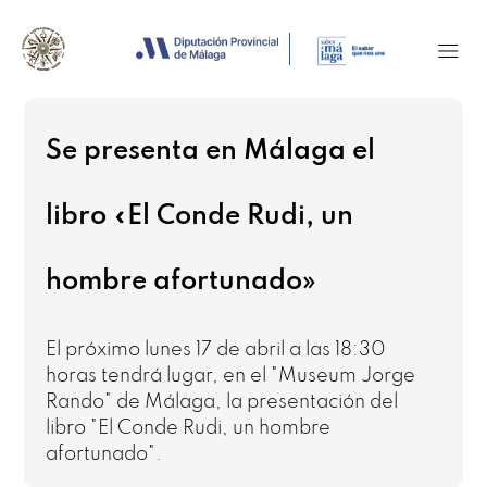
Se presenta en Málaga el
libro «El Conde Rudi, un
hombre afortunado»
El próximo lunes 17 de abril a las 18:30
horas tendrá lugar, en el "Museum Jorge
Rando" de Málaga, la presentación del
libro "El Conde Rudi, un hombre
afortunado".