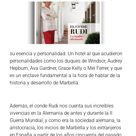
su esencia y personalidad. Un hotel al que acudieron
personalidades como los duques de Windsor, Audrey
Hepburn, Ava Gardner, Grace Kelly o Mel Ferrer, y que
es un enclave fundamental a la hora de hablar de la
historia y desarrollo de Marbella.
Además, el conde Rudi nos cuenta sus increíbles
vivencias en la Alemania de antes y durante la II
Guerra Mundial, y como era la sociedad alemana, la
aristocracia, los inicios de Marbella y los extranjeros
en España a partir de los años cincuenta del pasado