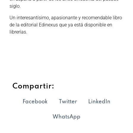
siglo.
Un interesantísimo, apasionante y recomendable libro
de la editorial Edinexus que ya está disponible en
librerías.
Compartir:
Facebook
Twitter
LinkedIn
WhatsApp