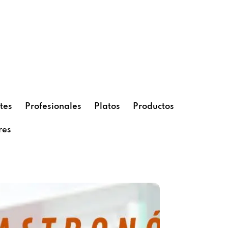
tes
Profesionales
Platos
Productos
res