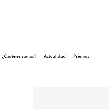
¿Quiénes somos?
Actualidad
Premios