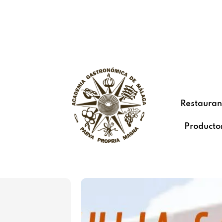
Restauran
Producto