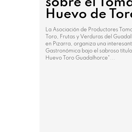
sobre el Tom
Huevo de Tor
La Asociación de Productores Tom
Toro, Frutas y Verduras del Guadal
en Pizarra, organiza una interesant
Gastronómica bajo el sabroso títul
Huevo Toro Guadalhorce"...