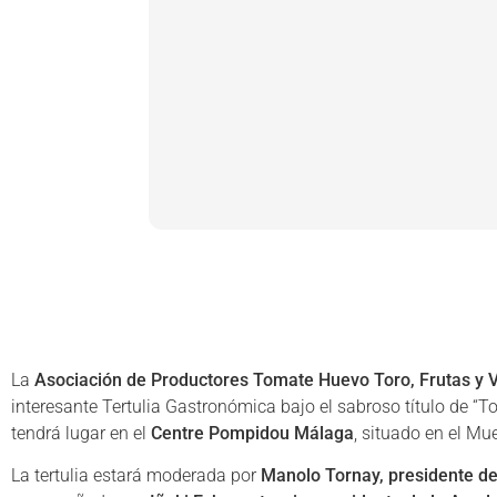
La
Asociación de Productores Tomate Huevo Toro, Frutas y 
interesante Tertulia Gastronómica bajo el sabroso título de “
tendrá lugar en el
Centre Pompidou Málaga
, situado en el Mu
La tertulia estará moderada por
Manolo Tornay, presidente d