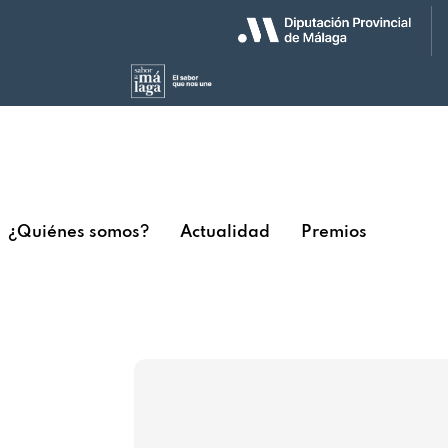
¿Quiénes somos?
Actualidad
Premios