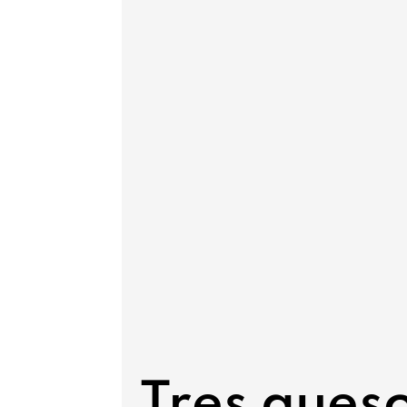
Tres ques