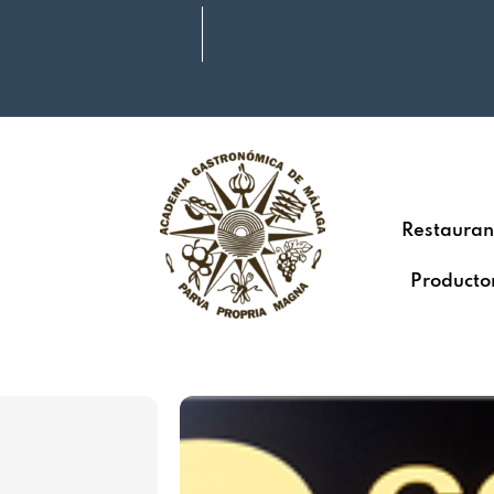
Restauran
Producto