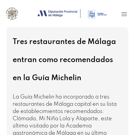
Tres restaurantes de Málaga
entran como recomendados
en la Guía Michelin
La Guía Michelin ha incorporado a tres
restaurantes de Málaga capital en su lista
de establecimientos recomendados:
Clómada, Mi Niña Lola y Alaparte, este
último visitado por la Academia
gastronómica de Málaga en su último