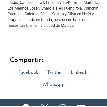
Eladio, Candeal, Erre & Errechu y Ta-Kumi, en Marbella,
Los Marinos José y Charolais, en Fuengirola, Chinchín
Puerto en Caleta de Vélez, Sollum y Oliva en Nerja y
Tragatá, situado en Ronda, pero desde hace unos
meses también en la ciudad de Málaga
Compartir:
Facebook
Twitter
LinkedIn
WhatsApp