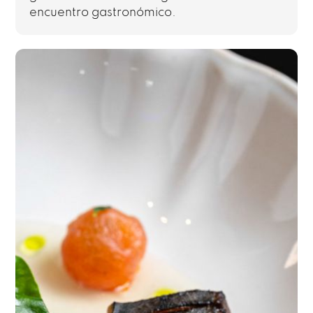
encuentro gastronómico.