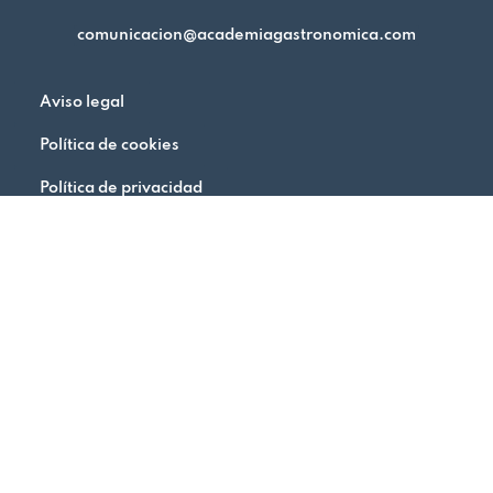
comunicacion@academiagastronomica.com
Aviso legal
Política de cookies
Política de privacidad
Academia Gastronómica de Málaga