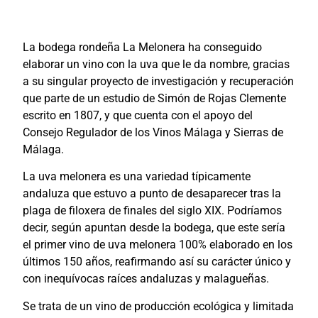
La bodega rondeña La Melonera ha conseguido
elaborar un vino con la uva que le da nombre, gracias
a su singular proyecto de investigación y recuperación
que parte de un estudio de Simón de Rojas Clemente
escrito en 1807, y que cuenta con el apoyo del
Consejo Regulador de los Vinos Málaga y Sierras de
Málaga.
La uva melonera es una variedad típicamente
andaluza que estuvo a punto de desaparecer tras la
plaga de filoxera de finales del siglo XIX. Podríamos
decir, según apuntan desde la bodega, que este sería
el primer vino de uva melonera 100% elaborado en los
últimos 150 años, reafirmando así su carácter único y
con inequívocas raíces andaluzas y malagueñas.
Se trata de un vino de producción ecológica y limitada