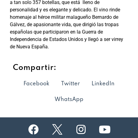
a tan solo 357 botellas, que está lleno de
personalidad y es elegante y delicado.
El vino rinde
homenaje al héroe militar malagueño Bernardo de
Gálvez, de apasionante vida, que dirigió las tropas
españolas que participaron en la Guerra de
Independencia de Estados Unidos y llegó a ser virrey
de Nueva España.
Compartir:
Facebook
Twitter
LinkedIn
WhatsApp