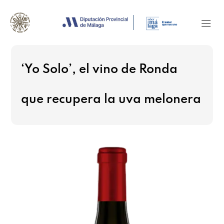
‘Yo Solo’, el vino de Ronda
que recupera la uva melonera