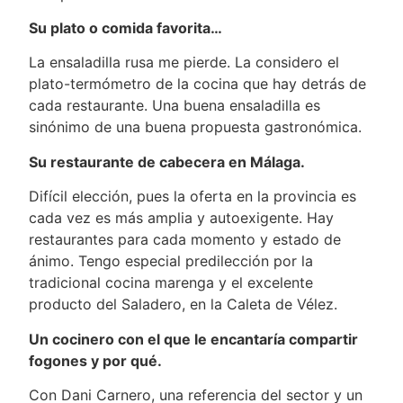
Su plato o comida favorita…
La ensaladilla rusa me pierde. La considero el
plato-termómetro de la cocina que hay detrás de
cada restaurante. Una buena ensaladilla es
sinónimo de una buena propuesta gastronómica.
Su restaurante de cabecera en Málaga.
Difícil elección, pues la oferta en la provincia es
cada vez es más amplia y autoexigente. Hay
restaurantes para cada momento y estado de
ánimo. Tengo especial predilección por la
tradicional cocina marenga y el excelente
producto del Saladero, en la Caleta de Vélez.
Un cocinero con el que le encantaría compartir
fogones y por qué.
Con Dani Carnero, una referencia del sector y un