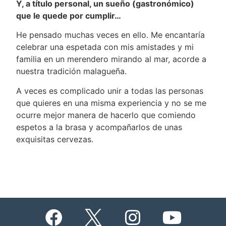
Y, a título personal, un sueño (gastronómico)
que le quede por cumplir…
He pensado muchas veces en ello. Me encantaría
celebrar una espetada con mis amistades y mi
familia en un merendero mirando al mar, acorde a
nuestra tradición malagueña.
A veces es complicado unir a todas las personas
que quieres en una misma experiencia y no se me
ocurre mejor manera de hacerlo que comiendo
espetos a la brasa y acompañarlos de unas
exquisitas cervezas.