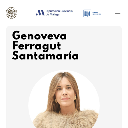
Genoveva
Ferragut
Santamaría