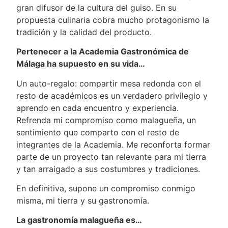
gran difusor de la cultura del guiso. En su
propuesta culinaria cobra mucho protagonismo la
tradición y la calidad del producto.
Pertenecer a la Academia Gastronómica de
Málaga ha supuesto en su vida…
Un auto-regalo: compartir mesa redonda con el
resto de académicos es un verdadero privilegio y
aprendo en cada encuentro y experiencia.
Refrenda mi compromiso como malagueña, un
sentimiento que comparto con el resto de
integrantes de la Academia. Me reconforta formar
parte de un proyecto tan relevante para mi tierra
y tan arraigado a sus costumbres y tradiciones.
En definitiva, supone un compromiso conmigo
misma, mi tierra y su gastronomía.
La gastronomía malagueña es…