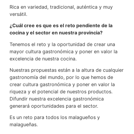
Rica en variedad, tradicional, auténtica y muy
versátil.
¿Cuál cree es que es el reto pendiente de la
cocina y el sector en nuestra provincia?
Tenemos el reto y la oportunidad de crear una
mayor cultura gastronómica y poner en valor la
excelencia de nuestra cocina.
Nuestras propuestas están a la altura de cualquier
gastronomía del mundo, por lo que hemos de
crear cultura gastronómica y poner en valor la
riqueza y el potencial de nuestros productos.
Difundir nuestra excelencia gastronómica
generará oportunidades para el sector.
Es un reto para todos los malagueños y
malagueñas.