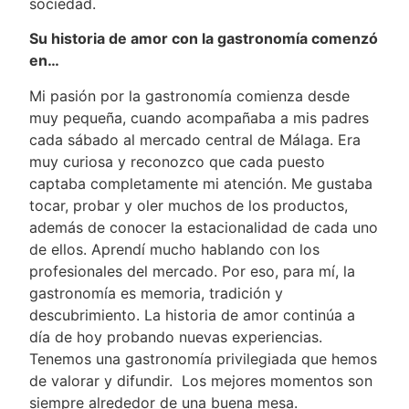
sociedad.
Su historia de amor con la gastronomía comenzó
en…
Mi pasión por la gastronomía comienza desde
muy pequeña, cuando acompañaba a mis padres
cada sábado al mercado central de Málaga. Era
muy curiosa y reconozco que cada puesto
captaba completamente mi atención. Me gustaba
tocar, probar y oler muchos de los productos,
además de conocer la estacionalidad de cada uno
de ellos. Aprendí mucho hablando con los
profesionales del mercado. Por eso, para mí, la
gastronomía es memoria, tradición y
descubrimiento. La historia de amor continúa a
día de hoy probando nuevas experiencias.
Tenemos una gastronomía privilegiada que hemos
de valorar y difundir. Los mejores momentos son
siempre alrededor de una buena mesa.