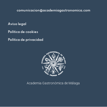
comunicacion@academiagastronomica.com
Aviso legal
Política de cookies
Política de privacidad
Academia Gastronómica de Málaga