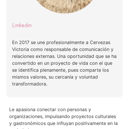
Linkedin
En 2017 se une profesionalmente a Cervezas
Victoria como responsable de comunicación y
relaciones externas. Una oportunidad que se ha
convertido en un proyecto de vida con el que
se identifica plenamente, pues comparte los
mismos valores, su cercanía y voluntad
transformadora.
Le apasiona conectar con personas y
organizaciones, impulsando proyectos culturales
y gastronómicos que influyan positivamente en la