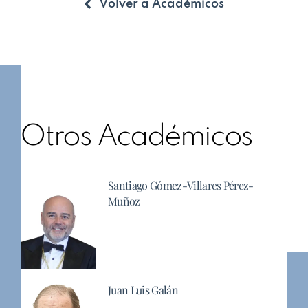
Volver a Académicos
Otros Académicos
Santiago Gómez-Villares Pérez-
Muñoz
Juan Luis Galán