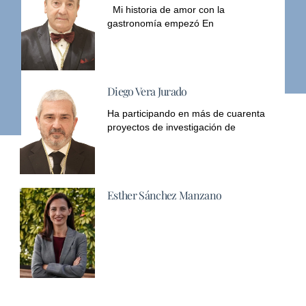
Mi historia de amor con la
gastronomía empezó En
Diego Vera Jurado
Ha participando en más de cuarenta
proyectos de investigación de
Esther Sánchez Manzano