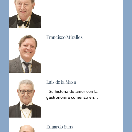
Francisco Miralles
Luis de la Maza
Su historia de amor con la
gastronomía comenzó en…
Eduardo Sanz