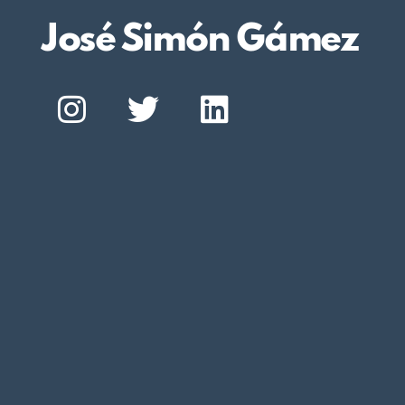
José Simón Gámez