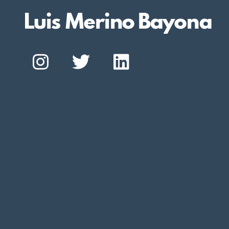
Luis Merino Bayona