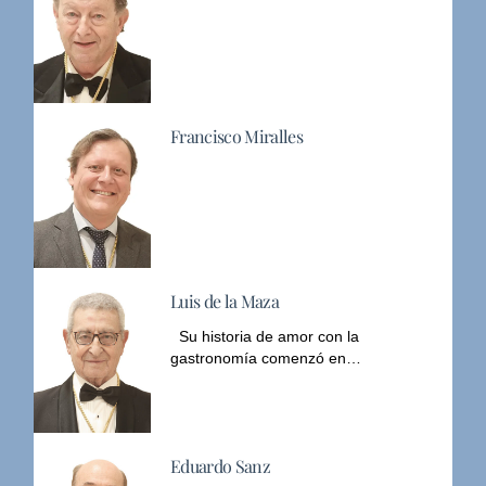
Francisco Miralles
Luis de la Maza
Su historia de amor con la
gastronomía comenzó en…
Eduardo Sanz