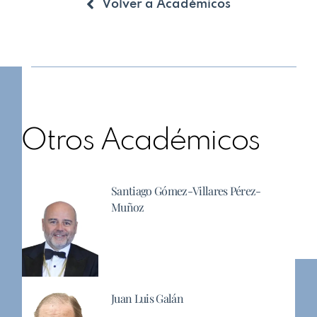
Volver a Académicos
Otros Académicos
Santiago Gómez-Villares Pérez-
Muñoz
Juan Luis Galán