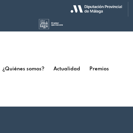
¿Quiénes somos?
Actualidad
Premios