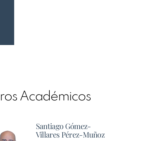
ros Académicos
Santiago Gómez-
Villares Pérez-Muñoz