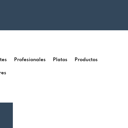
tes
Profesionales
Platos
Productos
res