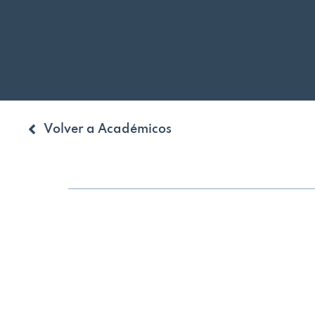
Volver a Académicos