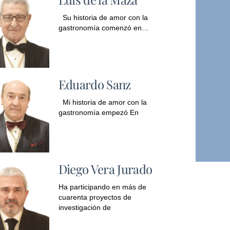
Su historia de amor con la
gastronomía comenzó en…
Eduardo Sanz
Mi historia de amor con la
gastronomía empezó En
Diego Vera Jurado
Ha participando en más de
cuarenta proyectos de
investigación de