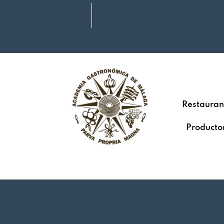
Restauran
Producto