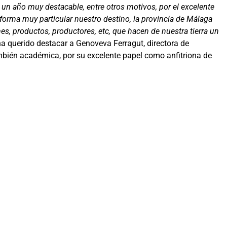
 un año muy destacable, entre otros motivos, por el excelente
forma muy particular nuestro destino, la provincia de Málaga
nes, productos, productores, etc, que hacen de nuestra tierra un
a querido destacar a Genoveva Ferragut, directora de
mbién académica, por su excelente papel como anfitriona de