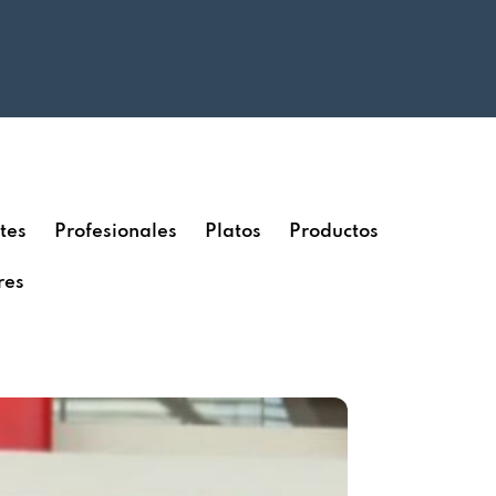
tes
Profesionales
Platos
Productos
res