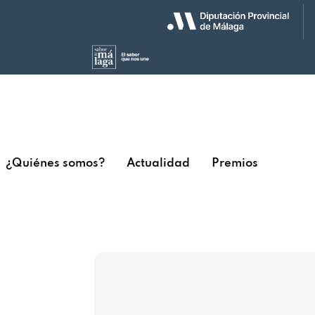
¿Quiénes somos?
Actualidad
Premios