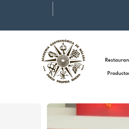
Restauran
Producto