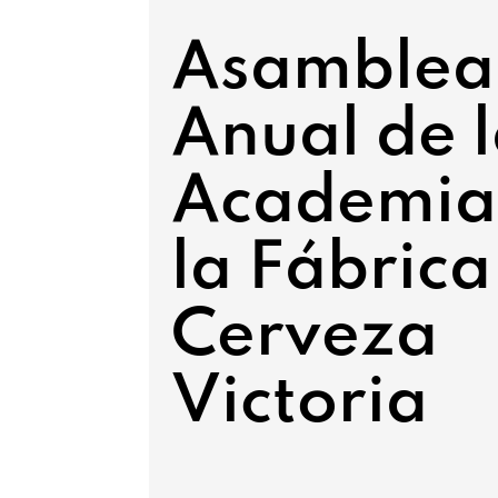
Asamblea
Anual de 
Academia
la Fábrica
Cerveza
Victoria