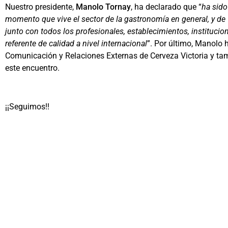
Nuestro presidente,
Manolo Tornay
, ha declarado que “
ha sido
momento que vive el sector de la gastronomía en general, y de 
junto con todos los profesionales, establecimientos, institucio
referente de calidad a nivel internacional
”.
Por último, Manolo h
Comunicación y Relaciones Externas de Cerveza Victoria y ta
este encuentro.
¡¡Seguimos!!