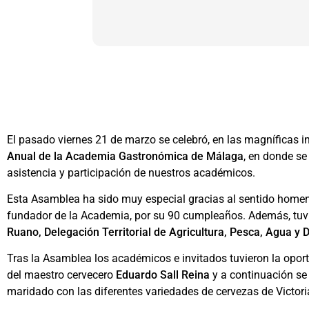
El pasado viernes 21 de marzo se celebró, en las magníficas i
Anual de la Academia Gastronómica de Málaga
, en donde se
asistencia y participación de nuestros académicos.
Esta Asamblea ha sido muy especial gracias al sentido homen
fundador de la Academia, por su 90 cumpleaños. Además, tuv
Ruano, Delegación Territorial de Agricultura, Pesca, Agua y 
Tras la Asamblea los académicos e invitados tuvieron la opor
del maestro cervecero
Eduardo Sall Reina
y a continuación se
maridado con las diferentes variedades de cervezas de Victori