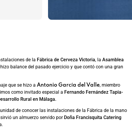
nstalaciones de la
Fábrica de Cerveza Victoria
, la
Asamblea
 hizo balance del pasado ejercicio y que contó con una gran
aje que se hizo a
, miembro
Antonio García del Valle
imos como invitado especial a
Fernando Fernández Tapia-
Desarrollo Rural en Málaga.
tunidad de conocer las instalaciones de la Fábrica de la mano
 sirvió un almuerzo servido por
Doña Francisquita Catering
a.