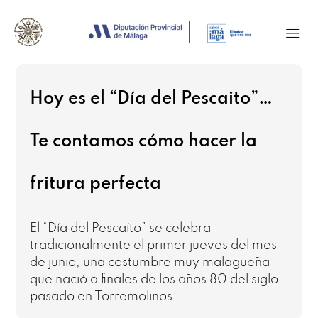
Hoy es el “Día del Pescaito”…
Te contamos cómo hacer la
fritura perfecta
El “Día del Pescaíto” se celebra
tradicionalmente el primer jueves del mes
de junio, una costumbre muy malagueña
que nació a finales de los años 80 del siglo
pasado en Torremolinos.