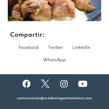
Compartir:
Facebook
Twitter
LinkedIn
WhatsApp
comunicacion@academiagastronomica.com