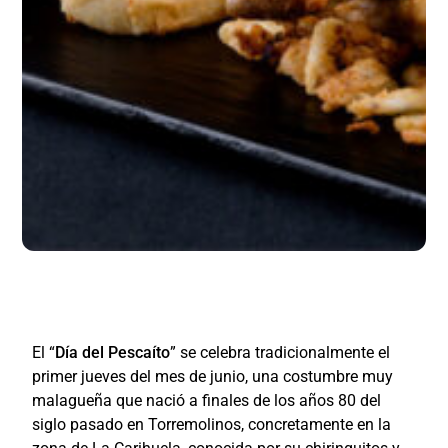
El “
Día del Pescaíto
” se celebra tradicionalmente el
primer jueves del mes de junio, una costumbre muy
malagueña que nació a finales de los años 80 del
siglo pasado en Torremolinos, concretamente en la