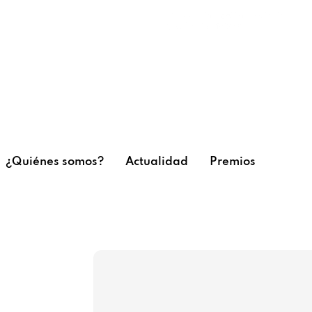
¿Quiénes somos?
Actualidad
Premios