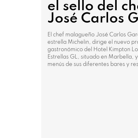
el sello del ch
José Carlos 
El chef malagueño José Carlos Gar
estrella Michelin, dirige el nuevo p
gastronómico del Hotel Kimpton L
Estrellas GL, situado en Marbella, 
menús de sus diferentes bares y re