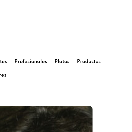
tes
Profesionales
Platos
Productos
res