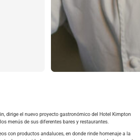
elin, dirige el nuevo proyecto gastronómico del Hotel Kimpton
 los menús de sus diferentes bares y restaurantes.
ráneos con productos andaluces, en donde rinde homenaje a la