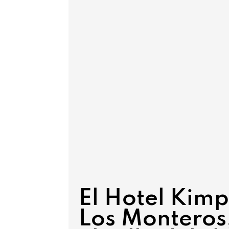
El Hotel Kim
Los Monteros