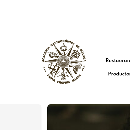
Restauran
Producto