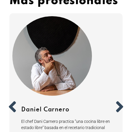
Más profesionales
Daniel Carnero
El chef Dani Carnero practica “una cocina libre en
estado libre” basada en el recetario tradicional