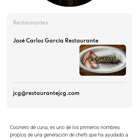
Restaurantes
José Carlos García Restaurante
jcg@restaurantejcg.com
Cocinero de cuna, es uno de los primeros nombres
propios de una generación de chefs que ha ayudado a