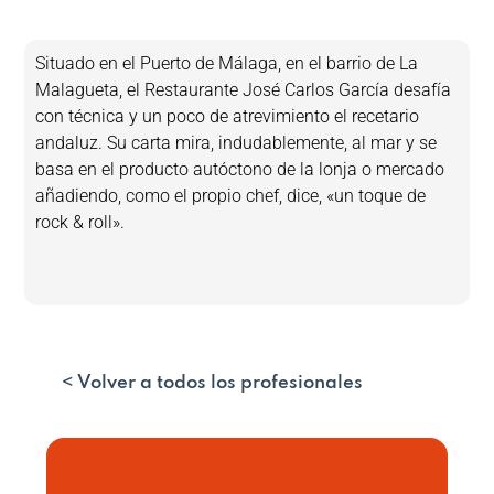
Situado en el Puerto de Málaga, en el barrio de La
Malagueta, el Restaurante José Carlos García desafía
con técnica y un poco de atrevimiento el recetario
andaluz. Su carta mira, indudablemente, al mar y se
basa en el producto autóctono de la lonja o mercado
añadiendo, como el propio chef, dice, «un toque de
rock & roll».
< Volver a todos los profesionales