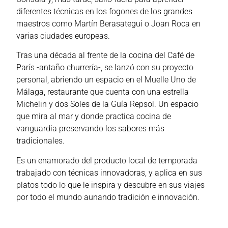
diferentes técnicas en los fogones de los grandes
maestros como Martín Berasategui o Joan Roca en
varias ciudades europeas.
Tras una década al frente de la cocina del Café de
París -antaño churrería-, se lanzó con su proyecto
personal, abriendo un espacio en el Muelle Uno de
Málaga, restaurante que cuenta con una estrella
Michelin y dos Soles de la Guía Repsol. Un espacio
que mira al mar y donde practica cocina de
vanguardia preservando los sabores más
tradicionales.
Es un enamorado del producto local de temporada
trabajado con técnicas innovadoras, y aplica en sus
platos todo lo que le inspira y descubre en sus viajes
por todo el mundo aunando tradición e innovación.