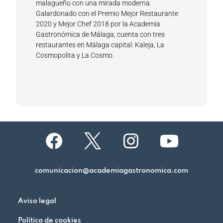
malagueño con una mirada moderna.
Galardonado con el Premio Mejor Restaurante
2020 y Mejor Chef 2018 por la Academia
Gastronómica de Málaga, cuenta con tres
restaurantes en Málaga capital: Kaleja, La
Cosmopolita y La Cosmo.
comunicacion@academiagastronomica.com
Aviso legal
Política de cookies