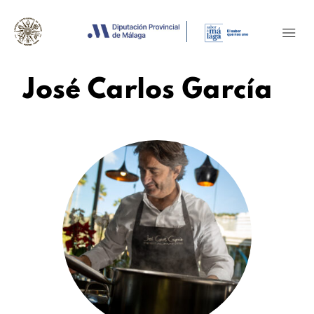
José Carlos García