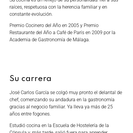
raíces, respetuosa con la herencia familiar y en
constante evolución.
Premio Cocinero del Año en 2005 y Premio
Restaurante del Año a Café de París en 2009 por la
Academia de Gastronomía de Málaga.
Su carrera
José Carlos García se colgó muy pronto el delantal de
chef, comenzando su andadura en la gastronomía
gracias al negocio familiar. Ya lleva ya más de 25
años entre fogones.
Estudió cocina en la Escuela de Hostelería de la
Cónsula y, más tarde, salió fuera para aprender