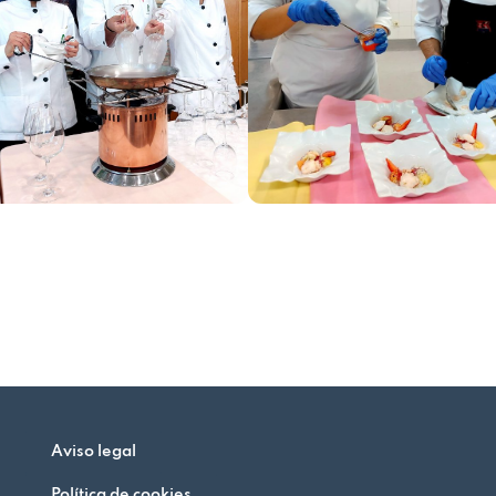
Aviso legal
Política de cookies