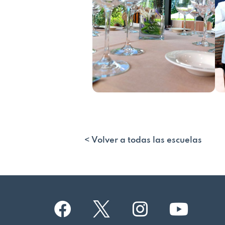
< Volver a todas las escuelas