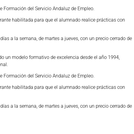
e Formación del Servicio Andaluz de Empleo.
rante habilitada para que el alumnado realice prácticas con
 días a la semana, de martes a jueves, con un precio cerrado de
ndo un modelo formativo de excelencia desde el año 1994,
nal.
e Formación del Servicio Andaluz de Empleo.
rante habilitada para que el alumnado realice prácticas con
 días a la semana, de martes a jueves, con un precio cerrado de