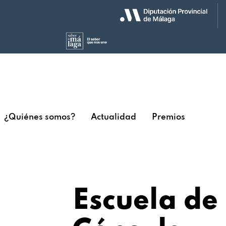
¿Quiénes somos?
Actualidad
Premios
Escuela de