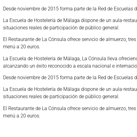
Desde noviembre de 2015 forma parte de la Red de Escuelas d
La Escuela de Hostelería de Málaga dispone de un aula-restau
situaciones reales de participación de público general.
El Restaurante de La Cónsula ofrece servicio de almuerzo, tres
menú a 20 euros.
La Escuela de Hostelería de Málaga, La Cónsula lleva ofrecie
alcanzando un éxito reconocido a escala nacional e internacio
Desde noviembre de 2015 forma parte de la Red de Escuelas d
La Escuela de Hostelería de Málaga dispone de un aula-restau
situaciones reales de participación de público general.
El Restaurante de La Cónsula ofrece servicio de almuerzo, tres
menú a 20 euros.