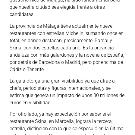
que nuestra ciudad sea elegida frente a otras
candidatas.
La provincia de Málaga tiene actualmente nueve
restaurantes con estrellas Michelin, sumando once en
total, en donde destacan, precisamente, Bardal y
Skina, con dos estrellas cada uno. Es la provincia
andaluza con más galardones y la novena de España,
por detrás de Barcelona o Madrid, pero por encima de
Cádiz o Tenerife.
La gala otorga una gran visibilidad ya que atrae a
chefs, periodistas y figuras internacionales, y se
estima que genera un impacto de unos 30 millones de
euros en visibilidad.
Por otro lado, ya hay expectación por saber si el
restaurante Skina, en Marbella, logrará la tercera
estrella, distinción con la que se especuló en la última