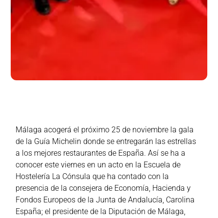
Málaga acogerá el próximo 25 de noviembre la gala
de la Guía Michelin donde se entregarán las estrellas
a los mejores restaurantes de España. Así se ha a
conocer este viernes en un acto en la Escuela de
Hostelería La Cónsula que ha contado con la
presencia de la consejera de Economía, Hacienda y
Fondos Europeos de la Junta de Andalucía, Carolina
España; el presidente de la Diputación de Málaga,