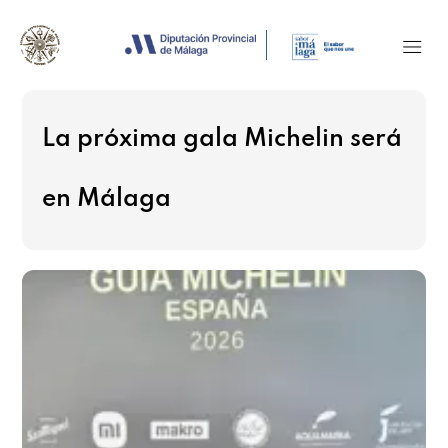
La próxima gala Michelin será
en Málaga