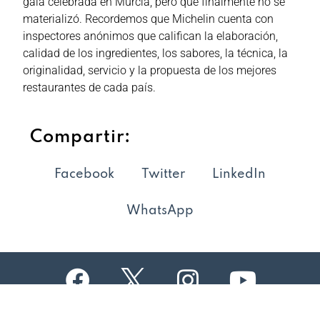
gala celebrada en Murcia, pero que finalmente no se
materializó. Recordemos que Michelin cuenta con
inspectores anónimos que califican la elaboración,
calidad de los ingredientes, los sabores, la técnica, la
originalidad, servicio y la propuesta de los mejores
restaurantes de cada país.
Compartir:
Facebook
Twitter
LinkedIn
WhatsApp