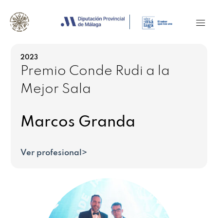
2023
Premio Conde Rudi a la
Mejor Sala
Marcos Granda
Ver profesional>