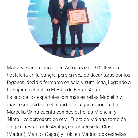
Marcos Granda, nacido en Asturias en 1976, lleva la
hostelería en la sangre, pero en vez de decantarse por los
fogones, decidió formarse en sala y sumillería, llegando a
trabajar en el mítico El Bulli de Ferrán Adriá.
Es uno de los españoles con más estrellas Michelin y
más reconocido en el mundo de la gastronomía. En
Marbella Skina cuenta con dos estrellas Michelin y
‘Nintai’, es acreedora de otra. Fuera de Málaga también
dirige el restaurante Ayalga, en Ribadesella, Clos
(Madrid), Marcos (Gijón) y Toki en Madrid, dos estrellas