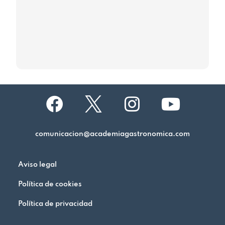
comunicacion@academiagastronomica.com
Aviso legal
Política de cookies
Política de privacidad