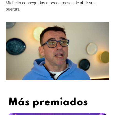
Michelin conseguidas a pocos meses de abrir sus
puertas.
Más premiados