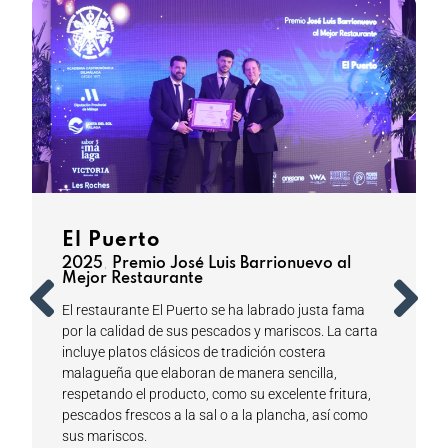
El Puerto
y
2025
,
Premio José Luis Barrionuevo al
Mejor Restaurante
El restaurante El Puerto se ha labrado justa fama
por la calidad de sus pescados y mariscos. La carta
incluye platos clásicos de tradición costera
malagueña que elaboran de manera sencilla,
respetando el producto, como su excelente fritura,
pescados frescos a la sal o a la plancha, así como
sus mariscos.