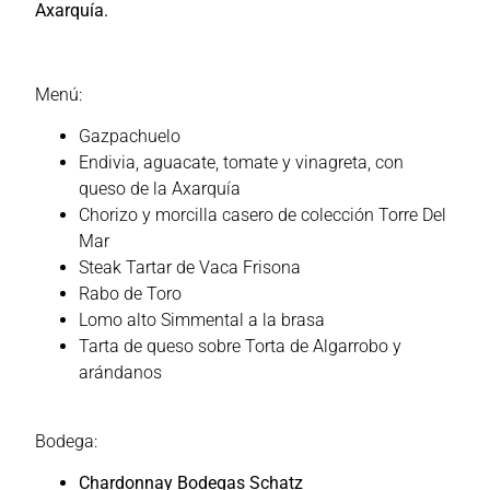
Axarquía.
Menú:
Gazpachuelo
Endivia, aguacate, tomate y vinagreta, con
queso de la Axarquía
Chorizo y morcilla casero de colección Torre Del
Mar
Steak Tartar de Vaca Frisona
Rabo de Toro
Lomo alto Simmental a la brasa
Tarta de queso sobre Torta de Algarrobo y
arándanos
Bodega:
Chardonnay Bodegas Schatz