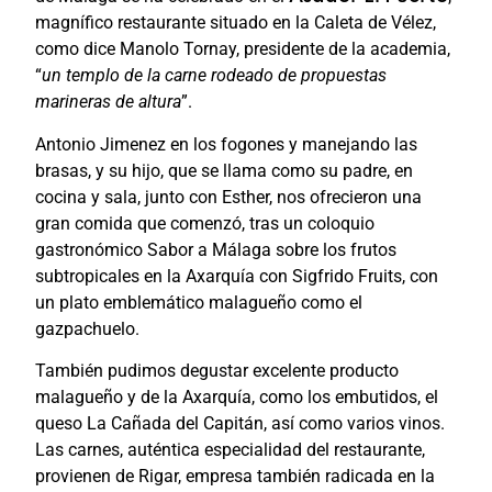
magnífico restaurante situado en la Caleta de Vélez,
como dice Manolo Tornay, presidente de la academia,
“
un templo de la carne rodeado de propuestas
marineras de altura
”.
Antonio Jimenez en los fogones y manejando las
brasas, y su hijo, que se llama como su padre, en
cocina y sala, junto con Esther, nos ofrecieron una
gran comida que comenzó, tras un coloquio
gastronómico Sabor a Málaga sobre los frutos
subtropicales en la Axarquía con Sigfrido Fruits, con
un plato emblemático malagueño como el
gazpachuelo.
También pudimos degustar excelente producto
malagueño y de la Axarquía, como los embutidos, el
queso La Cañada del Capitán, así como varios vinos.
Las carnes, auténtica especialidad del restaurante,
provienen de Rigar, empresa también radicada en la