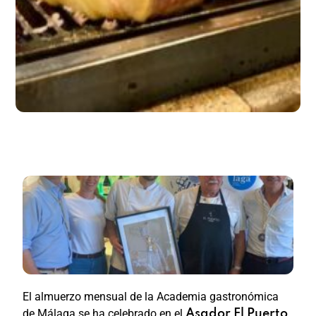
El almuerzo mensual de la Academia gastronómica
de Málaga se ha celebrado en el
,
Asador El Puerto