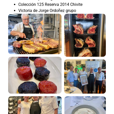
Colección 125 Reserva 2014 Chivite
Victoria de Jorge Ordoñez grupo