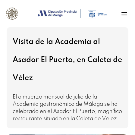
Visita de la Academia al
Asador El Puerto, en Caleta de
Vélez
El almuerzo mensual de julio de la
Academia gastronómica de Málaga se ha
celebrado en el Asador El Puerto, magnífico
restaurante situado en la Caleta de Vélez