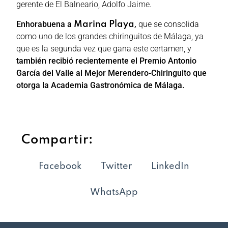
gerente de El Balneario, Adolfo Jaime.
Enhorabuena a
,
que se consolida
Marina Playa
como uno de los grandes chiringuitos de Málaga, ya
que es la segunda vez que gana este certamen, y
también recibió recientemente el Premio Antonio
García del Valle al Mejor Merendero-Chiringuito que
otorga la Academia Gastronómica de Málaga.
Compartir:
Facebook
Twitter
LinkedIn
WhatsApp