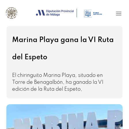
Marina Playa gana la VI Ruta
del Espeto
El chiringuito Marina Playa, situado en
Torre de Benagalbón, ha ganado la VI
edición de la Ruta del Espeto,