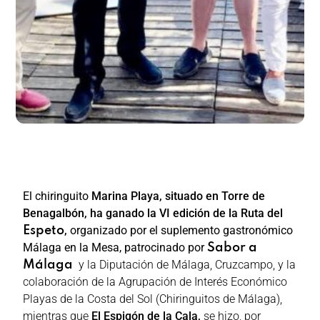
El chiringuito
Marina Playa, situado en Torre de
Benagalbón, ha ganado la VI edición de la Ruta del
,
organizado por el suplemento gastronómico
Espeto
Málaga en la Mesa, patrocinado por
Sabor a
y la Diputación de Málaga, Cruzcampo, y la
Málaga
colaboración de la Agrupación de Interés Económico
Playas de la Costa del Sol (Chiringuitos de Málaga),
mientras que
El Espigón de la Cala,
se hizo, por