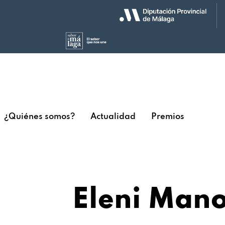
¿Quiénes somos?
Actualidad
Premios
Eleni Man