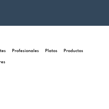
tes
Profesionales
Platos
Productos
res