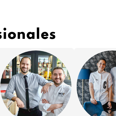
sionales