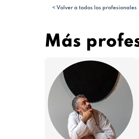
< Volver a todos los profesionales
Más profe