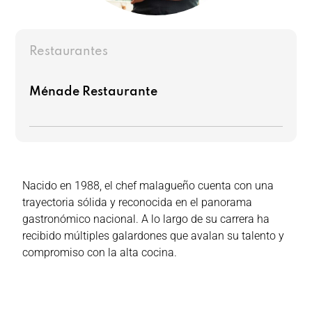
Restaurantes
Ménade Restaurante
Nacido en 1988, el chef malagueño cuenta con una
trayectoria sólida y reconocida en el panorama
gastronómico nacional. A lo largo de su carrera ha
recibido múltiples galardones que avalan su talento y
compromiso con la alta cocina.