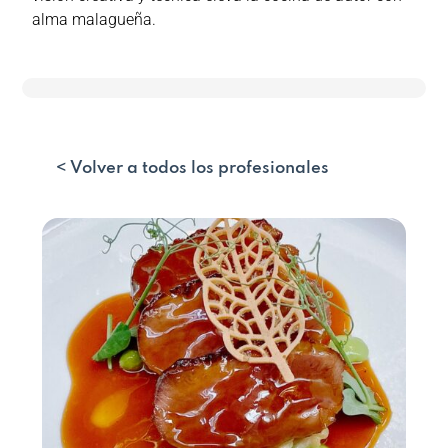
alma malagueña.
< Volver a todos los profesionales