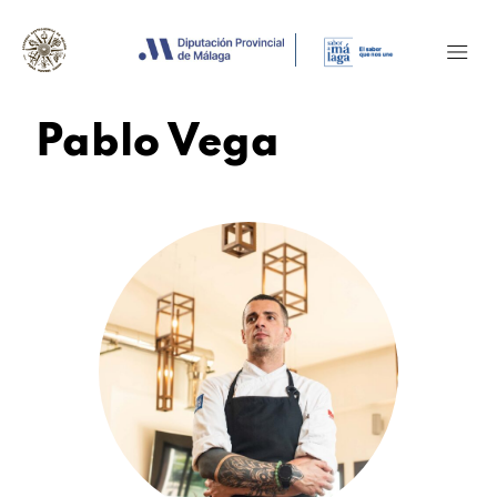
Pablo Vega