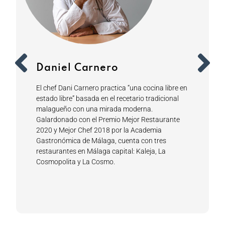
Daniel Carnero
El chef Dani Carnero practica “una cocina libre en
estado libre” basada en el recetario tradicional
malagueño con una mirada moderna.
Galardonado con el Premio Mejor Restaurante
2020 y Mejor Chef 2018 por la Academia
Gastronómica de Málaga, cuenta con tres
restaurantes en Málaga capital: Kaleja, La
Cosmopolita y La Cosmo.