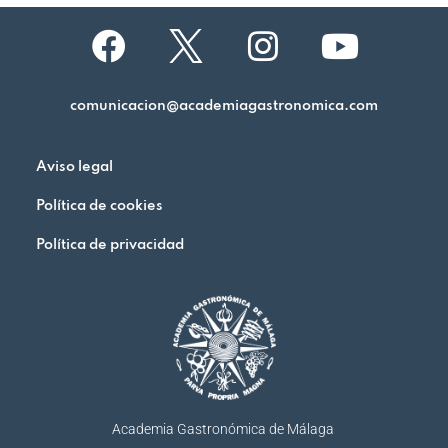
comunicacion@academiagastronomica.com
Aviso legal
Política de cookies
Política de privacidad
Academia Gastronómica de Málaga