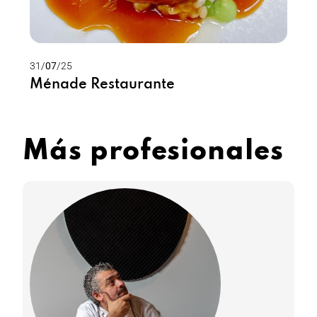
31/
07
/25
Ménade Restaurante
Más profesionales