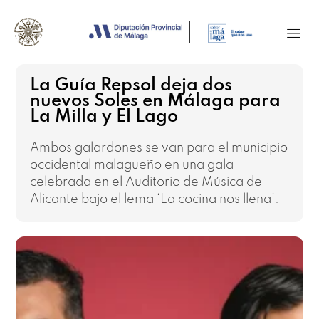
La Guía Repsol deja dos
nuevos Soles en Málaga para
La Milla y El Lago
Ambos galardones se van para el municipio
occidental malagueño en una gala
celebrada en el Auditorio de Música de
Alicante bajo el lema ‘La cocina nos llena’.