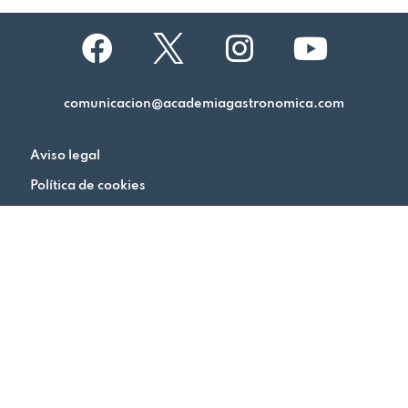
comunicacion@academiagastronomica.com
Aviso legal
Política de cookies
Política de privacidad
Academia Gastronómica de Málaga