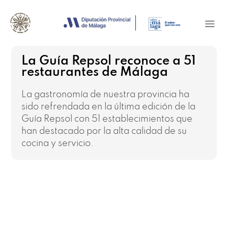
La Guía Repsol reconoce a 51
restaurantes de Málaga
La gastronomía de nuestra provincia ha
sido refrendada en la última edición de la
Guía Repsol con 51 establecimientos que
han destacado por la alta calidad de su
cocina y servicio.