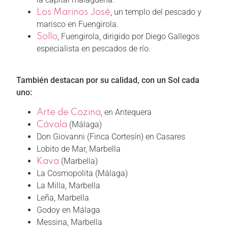
, un templo del pescado y
Los Marinos José
marisco en Fuengirola.
, Fuengirola, dirigido por Diego Gallegos
Sollo
especialista en pescados de río.
También destacan por su calidad, con un Sol cada
uno:
, en Antequera
Arte de Cozina
(Málaga)
Cávala
Don Giovanni (Finca Cortesín) en Casares
Lobito de Mar, Marbella
(Marbella)
Kava
La Cosmopolita (Málaga)
La Milla, Marbella
Leña, Marbella
Godoy en Málaga
Messina, Marbella