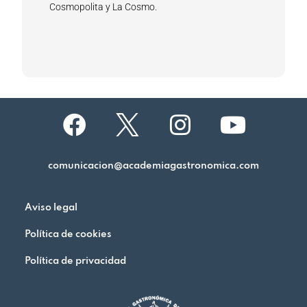
Cosmopolita y La Cosmo.
comunicacion@academiagastronomica.com
Aviso legal
Política de cookies
Política de privacidad