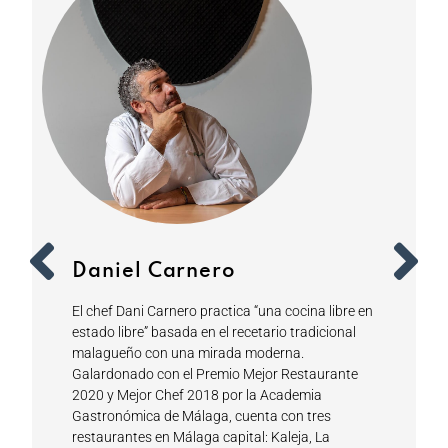
Daniel Carnero
El chef Dani Carnero practica “una cocina libre en
estado libre” basada en el recetario tradicional
malagueño con una mirada moderna.
Galardonado con el Premio Mejor Restaurante
2020 y Mejor Chef 2018 por la Academia
Gastronómica de Málaga, cuenta con tres
restaurantes en Málaga capital: Kaleja, La