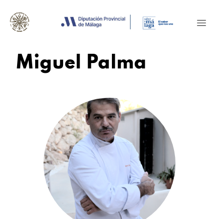
Miguel Palma