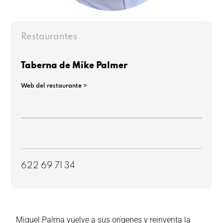
Restaurantes
Taberna de Mike Palmer
Web del restaurante >
622 69 71 34
Miguel Palma vuelve a sus orígenes y reinventa la