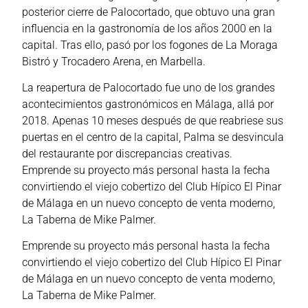
posterior cierre de Palocortado, que obtuvo una gran
influencia en la gastronomía de los años 2000 en la
capital. Tras ello, pasó por los fogones de La Moraga
Bistró y Trocadero Arena, en Marbella.
La reapertura de Palocortado fue uno de los grandes
acontecimientos gastronómicos en Málaga, allá por
2018. Apenas 10 meses después de que reabriese sus
puertas en el centro de la capital, Palma se desvincula
del restaurante por discrepancias creativas.
Emprende su proyecto más personal hasta la fecha
convirtiendo el viejo cobertizo del Club Hípico El Pinar
de Málaga en un nuevo concepto de venta moderno,
La Taberna de Mike Palmer.
Emprende su proyecto más personal hasta la fecha
convirtiendo el viejo cobertizo del Club Hípico El Pinar
de Málaga en un nuevo concepto de venta moderno,
La Taberna de Mike Palmer.