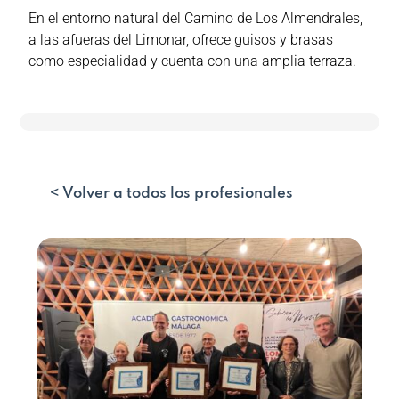
En el entorno natural del Camino de Los Almendrales,
a las afueras del Limonar, ofrece guisos y brasas
como especialidad y cuenta con una amplia terraza.
< Volver a todos los profesionales