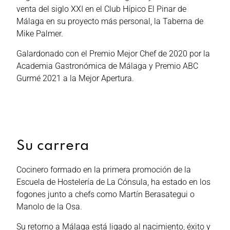
venta del siglo XXI en el Club Hípico El Pinar de
Málaga en su proyecto más personal, la Taberna de
Mike Palmer.
Galardonado con el Premio Mejor Chef de 2020 por la
Academia Gastronómica de Málaga y Premio ABC
Gurmé 2021 a la Mejor Apertura.
Su carrera
Cocinero formado en la primera promoción de la
Escuela de Hostelería de La Cónsula, ha estado en los
fogones junto a chefs como Martín Berasategui o
Manolo de la Osa.
Su retorno a Málaga está ligado al nacimiento, éxito y