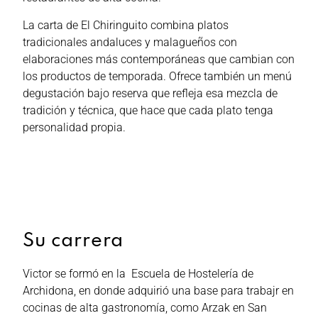
La carta de El Chiringuito combina platos
tradicionales andaluces y malagueños con
elaboraciones más contemporáneas que cambian con
los productos de temporada. Ofrece también un menú
degustación bajo reserva que refleja esa mezcla de
tradición y técnica, que hace que cada plato tenga
personalidad propia.
Su carrera
Victor se formó en la Escuela de Hostelería de
Archidona, en donde adquirió una base para trabajr en
cocinas de alta gastronomía, como Arzak en San