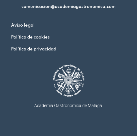
comunicacion@academiagastronomica.com
Aviso legal
Política de cookies
Política de privacidad
Academia Gastronómica de Málaga