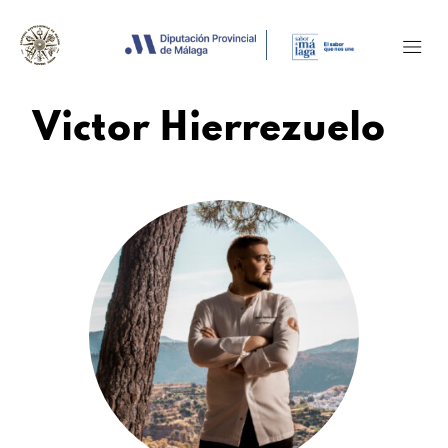
Victor Hierrezuelo