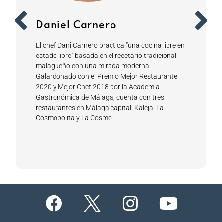
Daniel Carnero
El chef Dani Carnero practica “una cocina libre en
estado libre” basada en el recetario tradicional
malagueño con una mirada moderna.
Galardonado con el Premio Mejor Restaurante
2020 y Mejor Chef 2018 por la Academia
Gastronómica de Málaga, cuenta con tres
restaurantes en Málaga capital: Kaleja, La
Cosmopolita y La Cosmo.