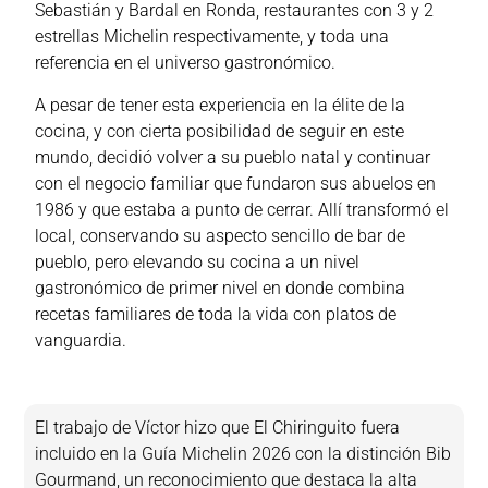
Sebastián y Bardal en Ronda, restaurantes con 3 y 2
estrellas Michelin respectivamente, y toda una
referencia en el universo gastronómico.
A pesar de tener esta experiencia en la élite de la
cocina, y con cierta posibilidad de seguir en este
mundo, decidió volver a su pueblo natal y continuar
con el negocio familiar que fundaron sus abuelos en
1986 y que estaba a punto de cerrar. Allí transformó el
local, conservando su aspecto sencillo de bar de
pueblo, pero elevando su cocina a un nivel
gastronómico de primer nivel en donde combina
recetas familiares de toda la vida con platos de
vanguardia.
El trabajo de Víctor hizo que El Chiringuito fuera
incluido en la Guía Michelin 2026 con la distinción Bib
Gourmand, un reconocimiento que destaca la alta