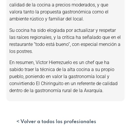
calidad de la cocina a precios moderados, y que
valora tanto la propuesta gastronómica como el
ambiente rústico y familiar del local.
Su cocina ha sido elogiada por actualizar y respetar
las raíces regionales, y la crítica ha señalado que en el
restaurante “todo está bueno”, con especial mención a
los postres.
En resumen, Víctor Hierrezuelo es un chef que ha
sabido traer la técnica de la alta cocina a su propio
pueblo, poniendo en valor la gastronomía local y
convirtiendo El Chiringuito en un referente de calidad
dentro de la gastronomía rural de la Axarquía.
< Volver a todos los profesionales