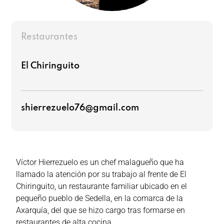
Restaurantes
El Chiringuito
shierrezuelo76@gmail.com
Víctor Hierrezuelo es un chef malagueño que ha
llamado la atención por su trabajo al frente de El
Chiringuito, un restaurante familiar ubicado en el
pequeño pueblo de Sedella, en la comarca de la
Axarquía, del que se hizo cargo tras formarse en
restaurantes de alta cocina.