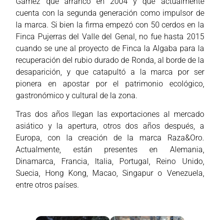
Gámez que arrancó en 2004 y que actualmente
cuenta con la segunda generación como impulsor de
la marca. Si bien la firma empezó con 50 cerdos en la
Finca Pujerras del Valle del Genal, no fue hasta 2015
cuando se une al proyecto de Finca la Algaba para la
recuperación del rubio durado de Ronda, al borde de la
desaparición, y que catapultó a la marca por ser
pionera en apostar por el patrimonio ecológico,
gastronómico y cultural de la zona.
Tras dos años llegan las exportaciones al mercado
asiático y la apertura, otros dos años después, a
Europa, con la creación de la marca Raza&Oro.
Actualmente, están presentes en Alemania,
Dinamarca, Francia, Italia, Portugal, Reino Unido,
Suecia, Hong Kong, Macao, Singapur o Venezuela,
entre otros países.