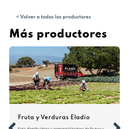
< Volver a todos los productores
Más productores
Fruta y Verduras Eladio
Esta distribuidora y comercializadora de frutas y