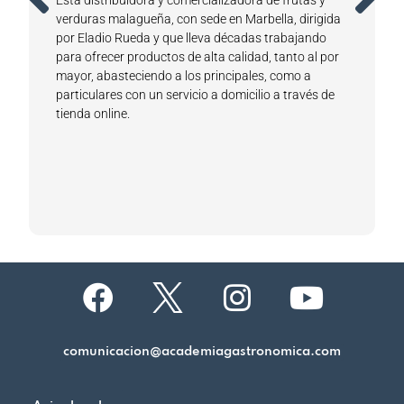
d
verduras malagueña, con sede en Marbella, dirigida
por Eladio Rueda y que lleva décadas trabajando
para ofrecer productos de alta calidad, tanto al por
mayor, abasteciendo a los principales, como a
particulares con un servicio a domicilio a través de
tienda online.
comunicacion@academiagastronomica.com