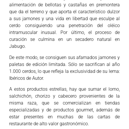
alimentación de bellotas y castañas en premontera
que da el terreno y que aporta el característico dulzor
a sus jamones y una vida en libertad que esculpe al
cerdo consiguiendo una penetración del oléico
intramuscular inusual. Por último, el proceso de
curación se culmina en un secadero natural en
Jabugo.
De este modo, se consiguen sus afamados jamones y
paletas de edición limitada. Sólo se sacrifican al año
1.000 cerdos, lo que refleja la exclusividad de su lema:
Ibéricos de Autor.
A estos productos estrellas, hay que sumar el lomo,
salchichón, chorizo y cabecero provenientes de la
misma raza, que se comercializan en tiendas
especializadas y de productos gourmet, además de
estar presentes en muchas de las cartas de
restaurante de alto valor gastronómico.