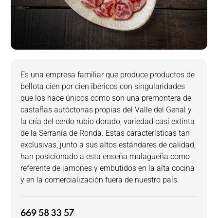
Es una empresa familiar que produce productos de
bellota cien por cien ibéricos con singularidades
que los hace únicos como son una premontera de
castañas autóctonas propias del Valle del Genal y
la cría del cerdo rubio dorado, variedad casi extinta
de la Serranía de Ronda. Estas características tan
exclusivas, junto a sus altos estándares de calidad,
han posicionado a esta enseña malagueña como
referente de jamones y embutidos en la alta cocina
y en la comercialización fuera de nuestro país.
669 58 33 57