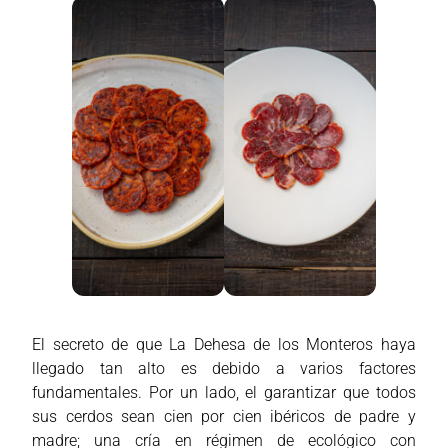
El secreto de que La Dehesa de los Monteros haya
llegado tan alto es debido a varios factores
fundamentales. Por un lado, el garantizar que todos
sus cerdos sean cien por cien ibéricos de padre y
madre; una cría en régimen de ecológico con