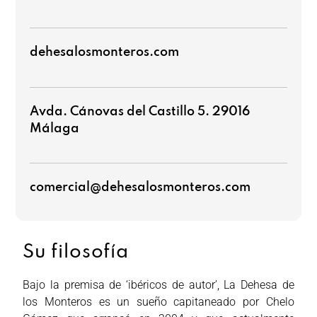
dehesalosmonteros.com
Avda. Cánovas del Castillo 5. 29016
Málaga
comercial@dehesalosmonteros.com
Su filosofía
Bajo la premisa de ‘ibéricos de autor’, La Dehesa de
los Monteros es un sueño capitaneado por Chelo