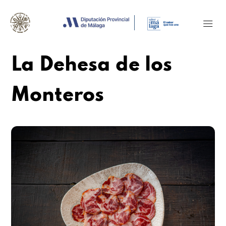
La Dehesa de los
Monteros