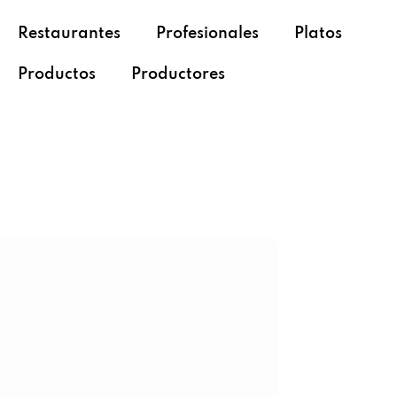
Restaurantes
Profesionales
Platos
Productos
Productores