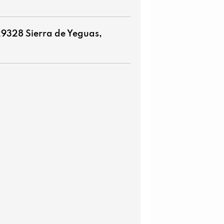
29328 Sierra de Yeguas,