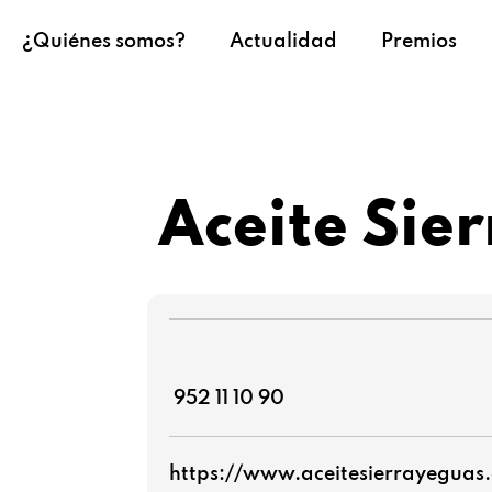
¿Quiénes somos?
Actualidad
Premios
Aceite Sie
952 11 10 90
https://www.aceitesierrayeguas