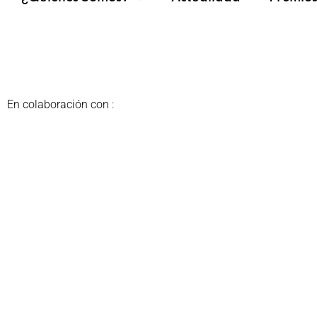
En colaboración con :