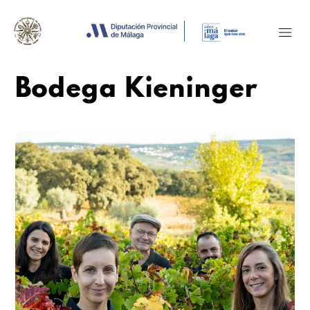
Bodega Kieninger