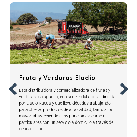
Fruta y Verduras Eladio
Esta distribuidora y comercializadora de frutas y
d
verduras malagueña, con sede en Marbella, dirigida
por Eladio Rueda y que lleva décadas trabajando
para ofrecer productos de alta calidad, tanto al por
mayor, abasteciendo a los principales, como a
particulares con un servicio a domicilio a través de
tienda online.