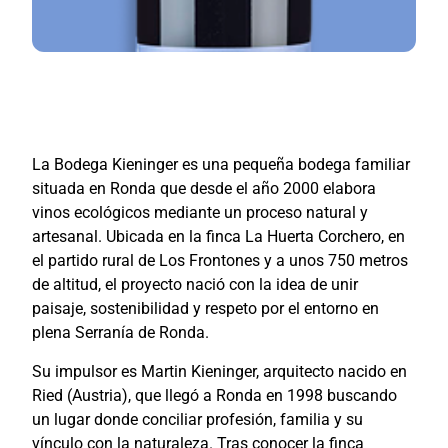
La
Bodega Kieninger
es una pequeña bodega familiar
situada en Ronda que desde el año 2000 elabora
vinos ecológicos mediante un proceso natural y
artesanal. Ubicada en la finca La Huerta Corchero, en
el partido rural de Los Frontones y a unos 750 metros
de altitud, el proyecto nació con la idea de unir
paisaje, sostenibilidad y respeto por el entorno en
plena Serranía de Ronda.
Su impulsor es Martin Kieninger, arquitecto nacido en
Ried (Austria), que llegó a Ronda en 1998 buscando
un lugar donde conciliar profesión, familia y su
vínculo con la naturaleza. Tras conocer la finca