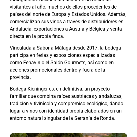
visitantes al año, muchos de ellos procedentes de
países del norte de Europa y Estados Unidos. Además,
comercializan sus vinos a través de distribuidores en
Andalucía, exportaciones a Austria y Bélgica y venta
directa en la propia finca.
Vinculada a
Sabor a Málaga
desde 2017, la bodega
participa en ferias y exposiciones especializadas
como Fenavin o el Salón Gourmets, así como en
acciones promocionales dentro y fuera de la
provincia.
Bodega Kieninger es, en definitiva, un proyecto
familiar que combina raíces austriacas y andaluzas,
tradición vitivinícola y compromiso ecológico, dando
lugar a vinos con identidad propia elaborados en un
entorno natural singular de la Serranía de Ronda.