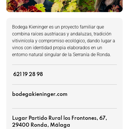
Bodega Kieninger es un proyecto familiar que
combina raíces austriacas y andaluzas, tradición
vitivinícola y compromiso ecológico, dando lugar a
vinos con identidad propia elaborados en un
entorno natural singular de la Serranía de Ronda.
621 19 28 98
bodegakieninger.com
Lugar Partido Rural los Frontones, 67,
29400 Ronda, Málaga