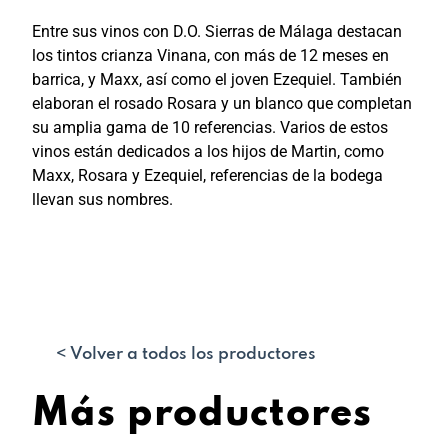
Entre sus vinos con
D.O. Sierras de Málaga
destacan
los tintos crianza Vinana, con más de 12 meses en
barrica, y Maxx, así como el joven Ezequiel. También
elaboran el rosado Rosara y un blanco que completan
su amplia gama de 10 referencias. Varios de estos
vinos están dedicados a los hijos de Martin, como
Maxx, Rosara y Ezequiel, referencias de la bodega
llevan sus nombres.
< Volver a todos los productores
Más productores