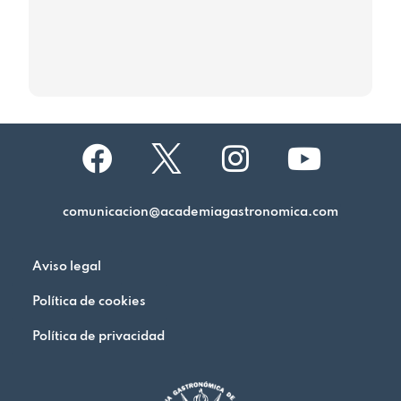
comunicacion@academiagastronomica.com
Aviso legal
Política de cookies
Política de privacidad