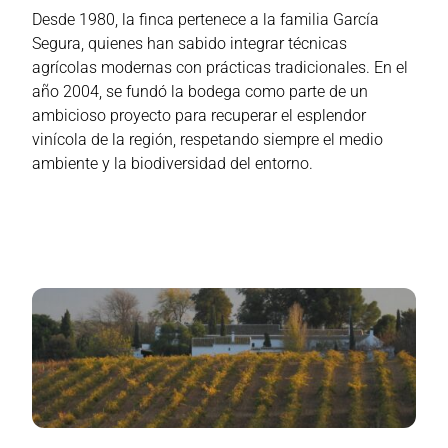
Desde 1980, la finca pertenece a la familia García
Segura, quienes han sabido integrar técnicas
agrícolas modernas con prácticas tradicionales. En el
año 2004, se fundó la bodega como parte de un
ambicioso proyecto para recuperar el esplendor
vinícola de la región, respetando siempre el medio
ambiente y la biodiversidad del entorno​.