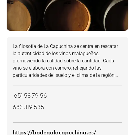
La filosofía de La Capuchina se centra en rescatar
la autenticidad de los vinos malagueños,
promoviendo la calidad sobre la cantidad. Cada
vino se elabora con esmero, reflejando las
particularidades del suelo y el clima de la región...
651 58 79 56
683 319 535
https://bodegalacapuchina.es/