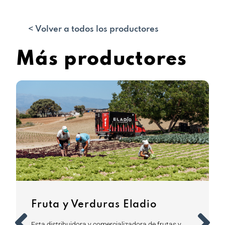
< Volver a todos los productores
Más productores
Fruta y Verduras Eladio
Esta distribuidora y comercializadora de frutas y