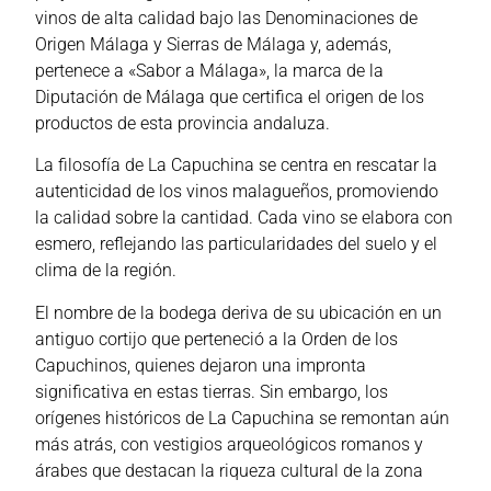
vinos de alta calidad bajo las Denominaciones de
Origen Málaga y Sierras de Málaga y, además,
pertenece a «Sabor a Málaga», la marca de la
Diputación de Málaga que certifica el origen de los
productos de esta provincia andaluza.
La filosofía de La Capuchina se centra en rescatar la
autenticidad de los vinos malagueños, promoviendo
la calidad sobre la cantidad. Cada vino se elabora con
esmero, reflejando las particularidades del suelo y el
clima de la región.
El nombre de la bodega deriva de su ubicación en un
antiguo cortijo que perteneció a la Orden de los
Capuchinos, quienes dejaron una impronta
significativa en estas tierras. Sin embargo, los
orígenes históricos de La Capuchina se remontan aún
más atrás, con vestigios arqueológicos romanos y
árabes que destacan la riqueza cultural de la zona​