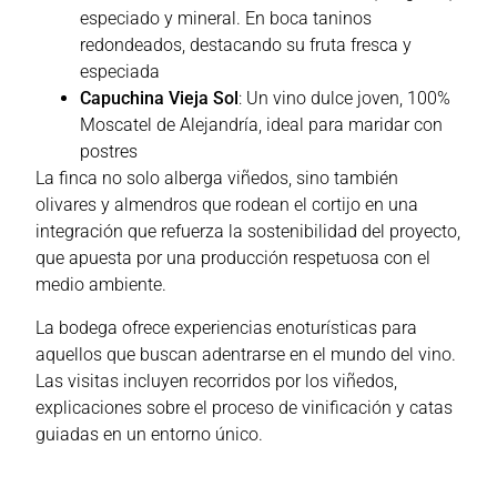
especiado y mineral. En boca taninos
redondeados, destacando su fruta fresca y
especiada
Capuchina Vieja Sol
: Un vino dulce joven, 100%
Moscatel de Alejandría, ideal para maridar con
postres​
La finca no solo alberga viñedos, sino también
olivares y almendros que rodean el cortijo en una
integración que refuerza la sostenibilidad del proyecto,
que apuesta por una producción respetuosa con el
medio ambiente.
La bodega ofrece experiencias enoturísticas para
aquellos que buscan adentrarse en el mundo del vino.
Las visitas incluyen recorridos por los viñedos,
explicaciones sobre el proceso de vinificación y catas
guiadas en un entorno único.