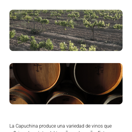
La Capuchina produce una variedad de vinos que