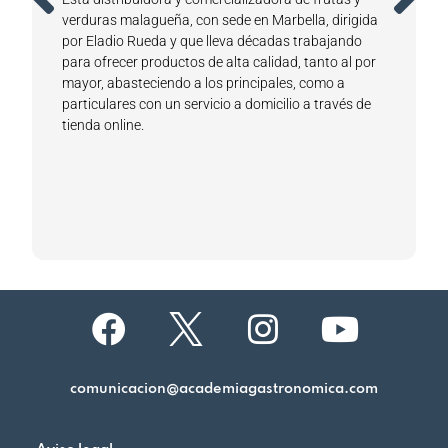
d
verduras malagueña, con sede en Marbella, dirigida
por Eladio Rueda y que lleva décadas trabajando
para ofrecer productos de alta calidad, tanto al por
mayor, abasteciendo a los principales, como a
particulares con un servicio a domicilio a través de
tienda online.
comunicacion@academiagastronomica.com