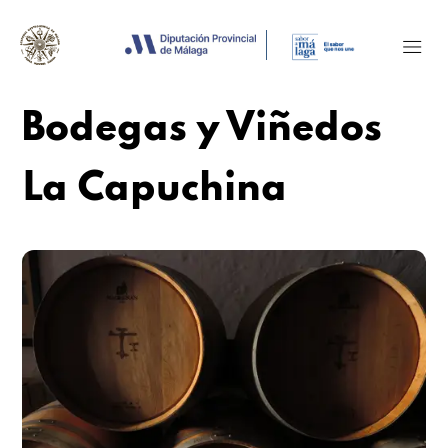
Bodegas y Viñedos
La Capuchina