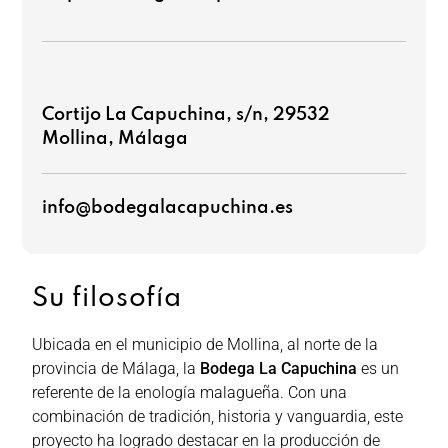
Cortijo La Capuchina, s/n, 29532
Mollina, Málaga
info@bodegalacapuchina.es
Su filosofía
Ubicada en el municipio de Mollina, al norte de la
provincia de Málaga, la
Bodega La Capuchina
es un
referente de la enología malagueña. Con una
combinación de tradición, historia y vanguardia, este
proyecto ha logrado destacar en la producción de