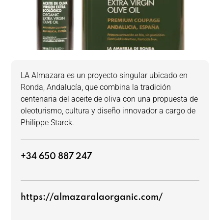
LA Almazara es un proyecto singular ubicado en
Ronda, Andalucía, que combina la tradición
centenaria del aceite de oliva con una propuesta de
oleoturismo, cultura y diseño innovador a cargo de
Philippe Starck.
+34 650 887 247
https://almazaralaorganic.com/