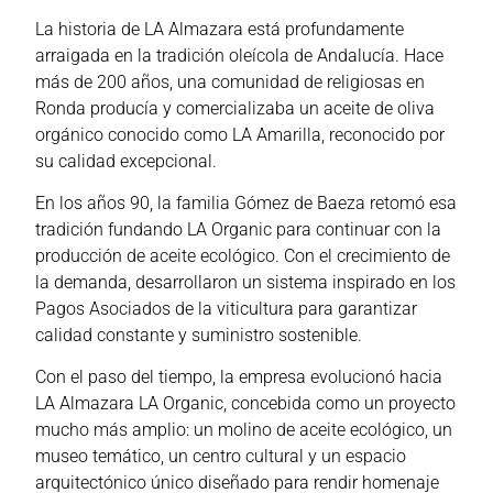
La historia de LA Almazara está profundamente
arraigada en la tradición oleícola de Andalucía. Hace
más de 200 años, una comunidad de religiosas en
Ronda producía y comercializaba un aceite de oliva
orgánico conocido como LA Amarilla, reconocido por
su calidad excepcional.
En los años 90, la familia Gómez de Baeza retomó esa
tradición fundando LA Organic para continuar con la
producción de aceite ecológico. Con el crecimiento de
la demanda, desarrollaron un sistema inspirado en los
Pagos Asociados de la viticultura para garantizar
calidad constante y suministro sostenible.
Con el paso del tiempo, la empresa evolucionó hacia
LA Almazara LA Organic, concebida como un proyecto
mucho más amplio: un molino de aceite ecológico, un
museo temático, un centro cultural y un espacio
arquitectónico único diseñado para rendir homenaje