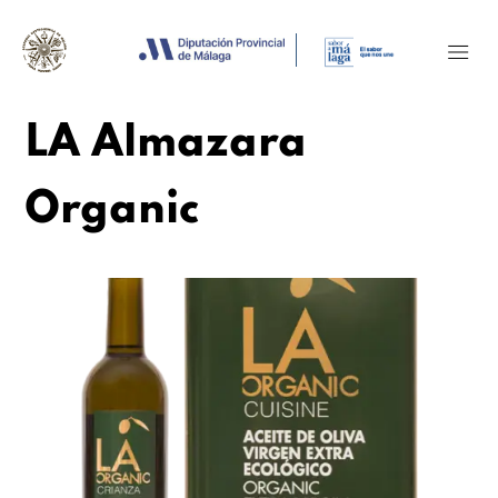
LA Almazara
Organic