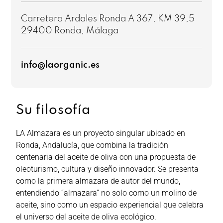
Carretera Ardales Ronda A 367, KM 39,5
29400 Ronda, Málaga
info@laorganic.es
Su filosofía
LA Almazara es un proyecto singular ubicado en
Ronda, Andalucía, que combina la tradición
centenaria del aceite de oliva con una propuesta de
oleoturismo, cultura y diseño innovador. Se presenta
como la primera almazara de autor del mundo,
entendiendo “almazara” no solo como un molino de
aceite, sino como un espacio experiencial que celebra
el universo del aceite de oliva ecológico.