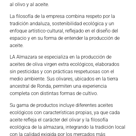
al olivo y al aceite.
La filosofía de la empresa combina respeto por la
tradición andaluza, sostenibilidad ecológica y un
enfoque artístico-cultural, reflejado en el diseño del
espacio y en su forma de entender la producción de
aceite.
LA Almazara se especializa en la producción de
aceites de oliva virgen extra ecológicos, elaborados
sin pesticidas y con prácticas respetuosas con el
medio ambiente. Sus olivares, ubicados en la tierra
ancestral de Ronda, permiten una experiencia
completa con distintas formas de cultivo.
Su gama de productos incluye diferentes aceites
ecológicos con características propias, ya que cada
aceite refleja el carácter del olivar y la filosofía
ecológica de la almazara, integrando la tradición local
con la calidad exigida por los mercados más