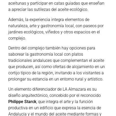
aceitunas y participar en catas guiadas que enseñan
a apreciar las sutilezas del aceite ecológico.
Además, la experiencia integra elementos de
naturaleza, arte y gastronomía local, con paseos por
jardines ecológicos, viñedos y otros espacios en el
complejo.
Dentro del complejo también hay opciones para
saborear la gastronomía local con platos
tradicionales andaluces que complementan el aceite
que producen, así como ofertas de alojamiento en un
cortijo típico de la región, invitando a los visitantes a
prolongar su estancia en un entorno rural y artístico.
Un elemento diferenciador de LA Almazara es su
diseño arquitectónico, concebido por el reconocido
Philippe Starck
, que integra el arte y la función
productiva en un edificio que expresa la esencia de
Andalucía y el mundo del aceite mediante formas y