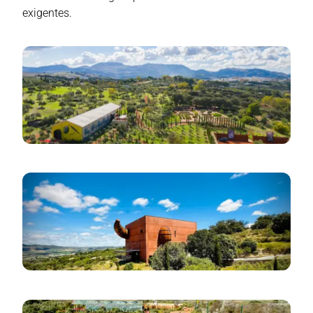
exigentes.