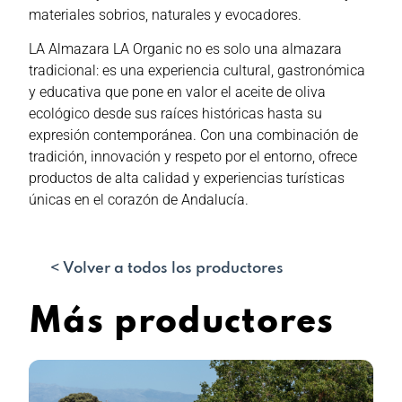
materiales sobrios, naturales y evocadores.
LA Almazara LA Organic no es solo una almazara
tradicional: es una experiencia cultural, gastronómica
y educativa que pone en valor el aceite de oliva
ecológico desde sus raíces históricas hasta su
expresión contemporánea. Con una combinación de
tradición, innovación y respeto por el entorno, ofrece
productos de alta calidad y experiencias turísticas
únicas en el corazón de Andalucía.
< Volver a todos los productores
Más productores