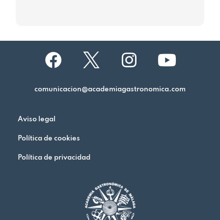
comunicacion@academiagastronomica.com
Aviso legal
Política de cookies
Política de privacidad