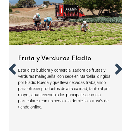
Fruta y Verduras Eladio
Esta distribuidora y comercializadora de frutas y
d
verduras malagueña, con sede en Marbella, dirigida
por Eladio Rueda y que lleva décadas trabajando
para ofrecer productos de alta calidad, tanto al por
mayor, abasteciendo a los principales, como a
particulares con un servicio a domicilio a través de
tienda online.