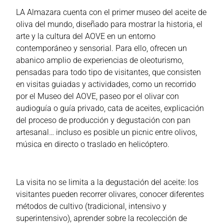
LA Almazara cuenta con el primer museo del aceite de
oliva del mundo, diseñado para mostrar la historia, el
arte y la cultura del AOVE en un entorno
contemporáneo y sensorial. Para ello, ofrecen un
abanico amplio de experiencias de oleoturismo,
pensadas para todo tipo de visitantes, que consisten
en visitas guiadas y actividades, como un recorrido
por el Museo del AOVE, paseo por el olivar con
audioguía o guía privado, cata de aceites, explicación
del proceso de producción y degustación con pan
artesanal… incluso es posible un picnic entre olivos,
música en directo o traslado en helicóptero.
La visita no se limita a la degustación del aceite: los
visitantes pueden recorrer olivares, conocer diferentes
métodos de cultivo (tradicional, intensivo y
superintensivo), aprender sobre la recolección de