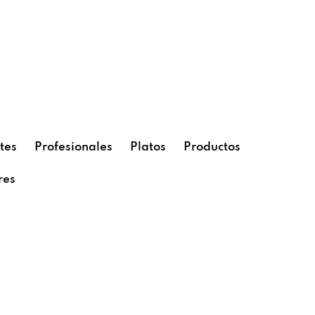
tes
Profesionales
Platos
Productos
res