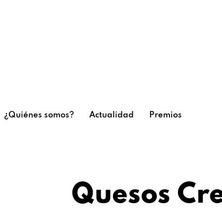
¿Quiénes somos?
Actualidad
Premios
Quesos Cre