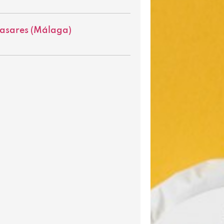
Casares (Málaga)