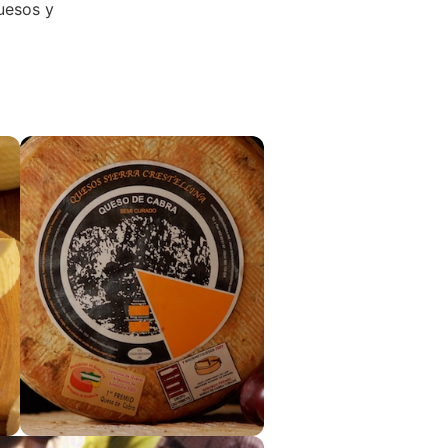
quesos y