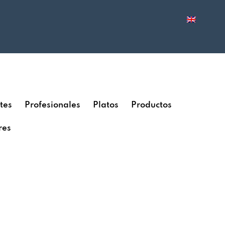
tes
Profesionales
Platos
Productos
res