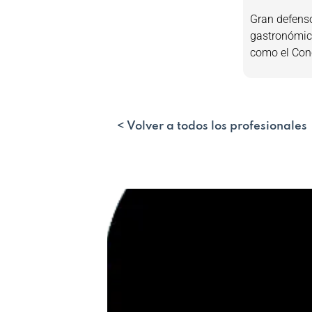
Gran defens
gastronómico
como el Con
< Volver a todos los profesionales