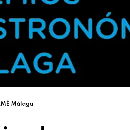
URMÉ Málaga