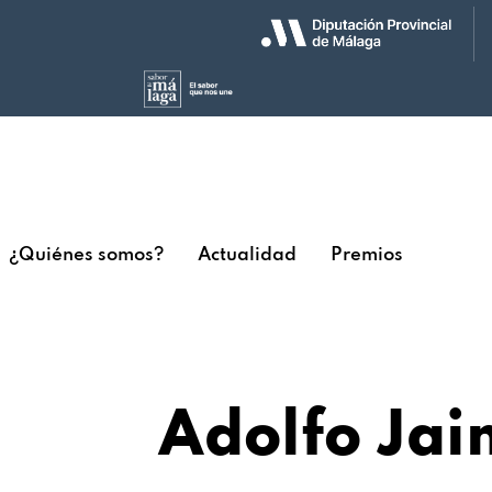
¿Quiénes somos?
Actualidad
Premios
Adolfo Jai