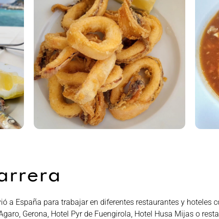
arrera
ió a España para trabajar en diferentes restaurantes y hoteles
Agaro, Gerona, Hotel Pyr de Fuengirola, Hotel Husa Mijas o rest