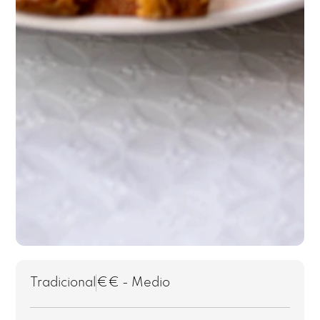
Tradicional
€€ - Medio