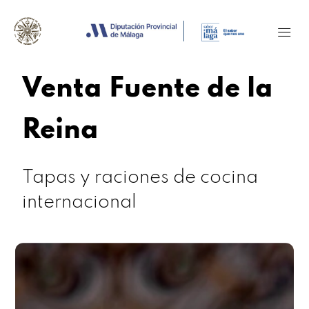
Venta Fuente de la
Reina
Tapas y raciones de cocina
internacional